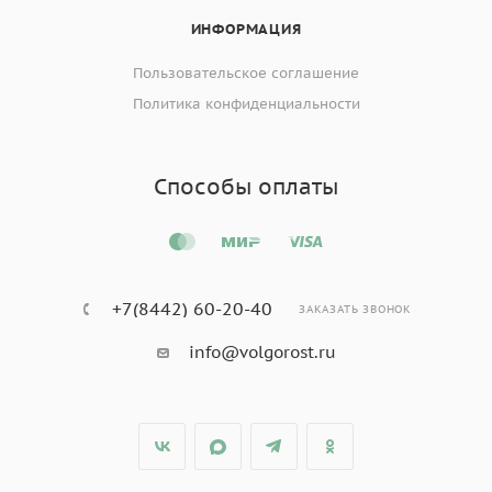
ИНФОРМАЦИЯ
Пользовательское соглашение
Политика конфиденциальности
Способы оплаты
+7(8442) 60-20-40
ЗАКАЗАТЬ ЗВОНОК
info@volgorost.ru