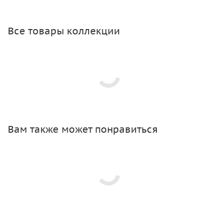
Все товары коллекции
Вам также может понравиться