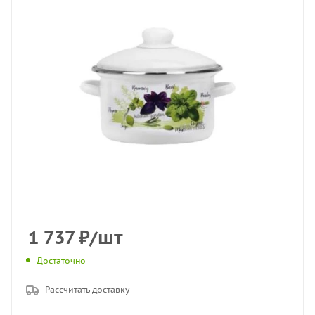
1 737
₽
/шт
Достаточно
Рассчитать доставку