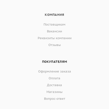
КОМПАНИЯ
Поставщикам
Вакансии
Реквизиты компании
Отзывы
ПОКУПАТЕЛЯМ
Оформление заказа
Оплата
Доставка
Магазины
Вопрос-ответ