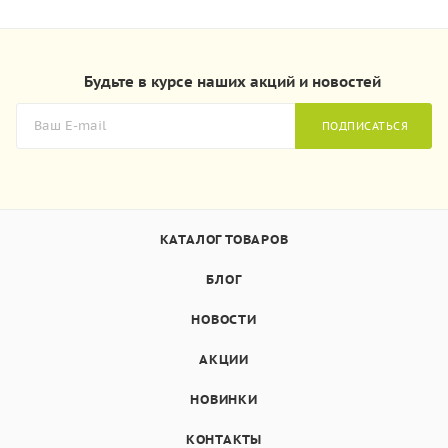
Будьте в курсе наших акций и новостей
ПОДПИСАТЬСЯ
КАТАЛОГ ТОВАРОВ
БЛОГ
НОВОСТИ
АКЦИИ
НОВИНКИ
КОНТАКТЫ