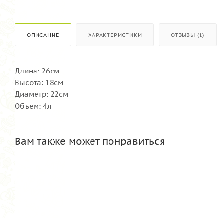
ОПИСАНИЕ
ХАРАКТЕРИСТИКИ
ОТЗЫВЫ (1)
Длина: 26см
Высота: 18см
Диаметр: 22см
Объем: 4л
Вам также может понравиться