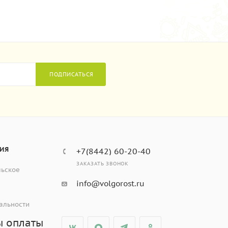
ПОДПИСАТЬСЯ
ИЯ
+7(8442) 60-20-40
ЗАКАЗАТЬ ЗВОНОК
льское
info@volgorost.ru
альности
ы оплаты