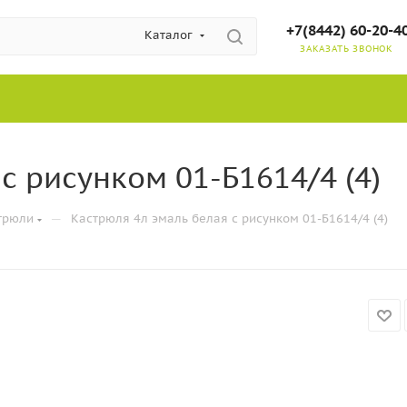
+7(8442) 60-20-4
Каталог
ЗАКАЗАТЬ ЗВОНОК
с рисунком 01-Б1614/4 (4)
—
трюли
Кастрюля 4л эмаль белая с рисунком 01-Б1614/4 (4)