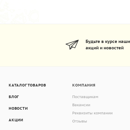
Будьте в курсе наш
акций и новостей
КАТАЛОГ ТОВАРОВ
КОМПАНИЯ
БЛОГ
Поставщикам
Вакансии
НОВОСТИ
Реквизиты компании
АКЦИИ
Отзывы