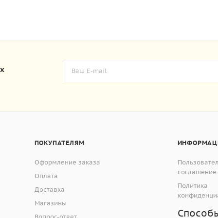
их
ПОКУПАТЕЛЯМ
ИНФОРМАЦ
Оформление заказа
Пользовате
соглашение
Оплата
Политика
Доставка
конфиденци
Магазины
Способ
Вопрос-ответ