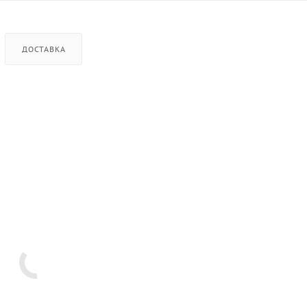
ДОСТАВКА