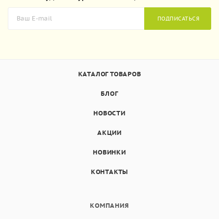
ПОДПИСАТЬСЯ
КАТАЛОГ ТОВАРОВ
БЛОГ
НОВОСТИ
АКЦИИ
НОВИНКИ
КОНТАКТЫ
КОМПАНИЯ