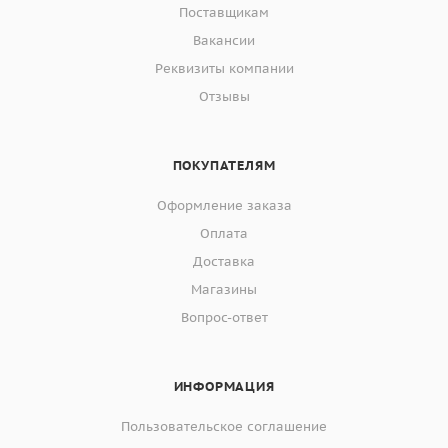
Поставщикам
Вакансии
Реквизиты компании
Отзывы
ПОКУПАТЕЛЯМ
Оформление заказа
Оплата
Доставка
Магазины
Вопрос-ответ
ИНФОРМАЦИЯ
Пользовательское соглашение