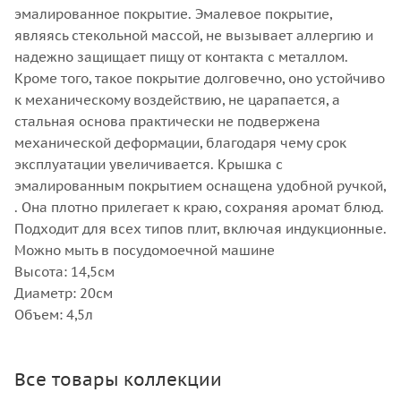
эмалированное покрытие. Эмалевое покрытие,
являясь стекольной массой, не вызывает аллергию и
надежно защищает пищу от контакта с металлом.
Кроме того, такое покрытие долговечно, оно устойчиво
к механическому воздействию, не царапается, а
стальная основа практически не подвержена
механической деформации, благодаря чему срок
эксплуатации увеличивается. Крышка с
эмалированным покрытием оснащена удобной ручкой,
. Она плотно прилегает к краю, сохраняя аромат блюд.
Подходит для всех типов плит, включая индукционные.
Можно мыть в посудомоечной машине
Высота: 14,5см
Диаметр: 20см
Объем: 4,5л
Все товары коллекции