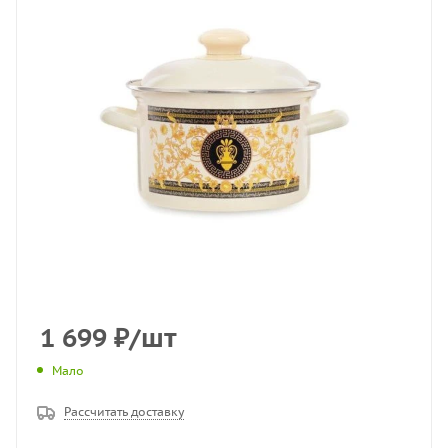
1 699
₽
/шт
Мало
Рассчитать доставку