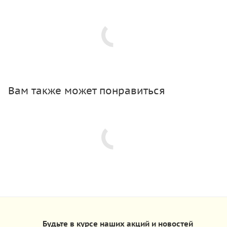
Вам также может понравиться
Будьте в курсе наших акций и новостей