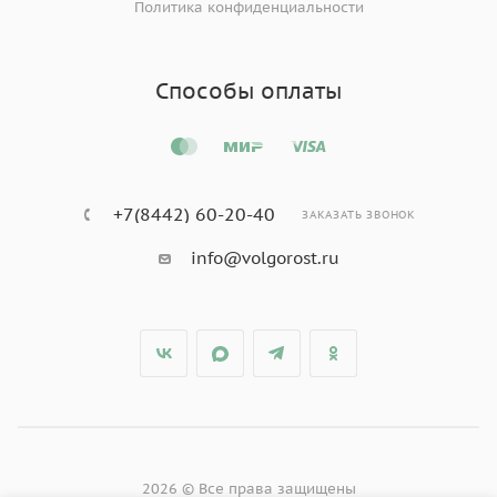
Политика конфиденциальности
Способы оплаты
+7(8442) 60-20-40
ЗАКАЗАТЬ ЗВОНОК
info@volgorost.ru
2026 © Все права защищены