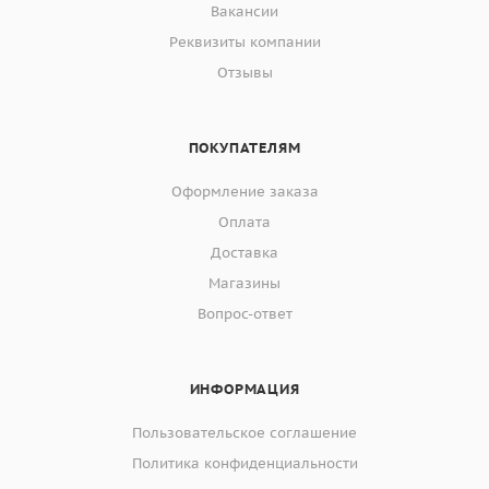
Вакансии
Реквизиты компании
Отзывы
ПОКУПАТЕЛЯМ
Оформление заказа
Оплата
Доставка
Магазины
Вопрос-ответ
ИНФОРМАЦИЯ
Пользовательское соглашение
Политика конфиденциальности