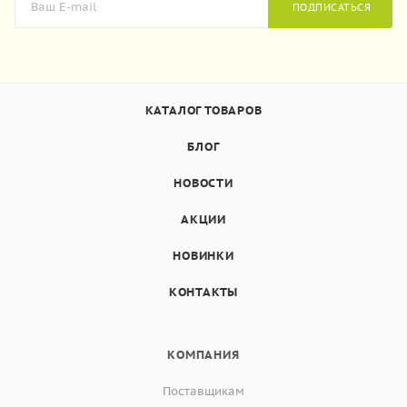
ПОДПИСАТЬСЯ
КАТАЛОГ ТОВАРОВ
БЛОГ
НОВОСТИ
АКЦИИ
НОВИНКИ
КОНТАКТЫ
КОМПАНИЯ
Поставщикам