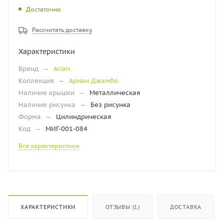
Достаточно
Рассчитать доставку
Характеристики
Бренд
—
Arian
Коллекция
—
Ариан Джамбо
Наличие крышки
—
Металлическая
Наличие рисунка
—
Без рисунка
Форма
—
Цилиндрическая
Код
—
МИГ-001-084
Все характеристики
ХАРАКТЕРИСТИКИ
ОТЗЫВЫ (1)
ДОСТАВКА