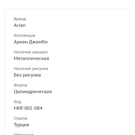
Бренд
Arian
Коллекция
Ариан Джамбо
Наличие крышки
Металлическая
Наличие рисунка
Без рисунка
Форма
Цилиндрическая
Код
МИГ-001-084
Страна
Турция
Штрихкод