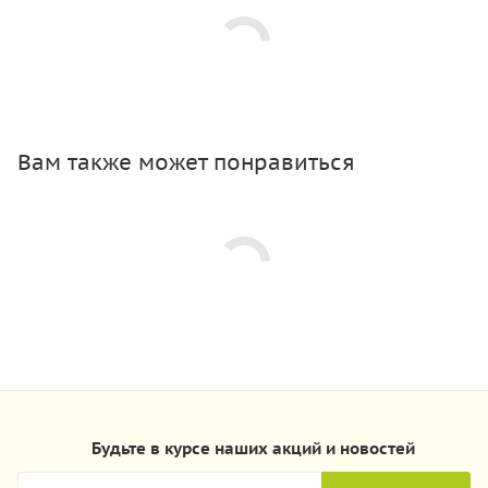
Вам также может понравиться
Будьте в курсе наших акций и новостей