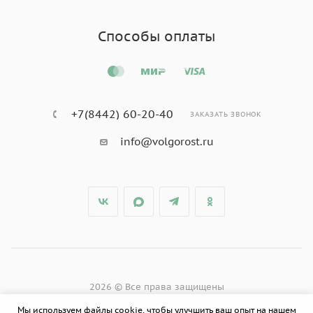
Способы оплаты
+7(8442) 60-20-40
ЗАКАЗАТЬ ЗВОНОК
info@volgorost.ru
2026 © Все права защищены
Мы используем файлы cookie, чтобы улучшить ваш опыт на нашем