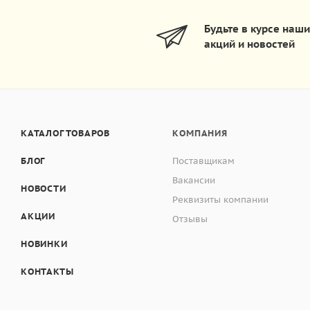
Будьте в курсе наш
акций и новостей
КАТАЛОГ ТОВАРОВ
КОМПАНИЯ
БЛОГ
Поставщикам
Вакансии
НОВОСТИ
Реквизиты компании
АКЦИИ
Отзывы
НОВИНКИ
КОНТАКТЫ