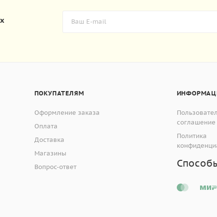
их
ПОКУПАТЕЛЯМ
ИНФОРМАЦ
Оформление заказа
Пользовате
соглашение
Оплата
Политика
Доставка
конфиденци
Магазины
Способ
Вопрос-ответ