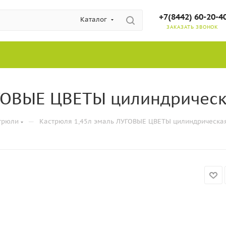
+7(8442) 60-20-4
Каталог
ЗАКАЗАТЬ ЗВОНОК
ГОВЫЕ ЦВЕТЫ цилиндрическа
—
трюли
Кастрюля 1,45л эмаль ЛУГОВЫЕ ЦВЕТЫ цилиндрическая