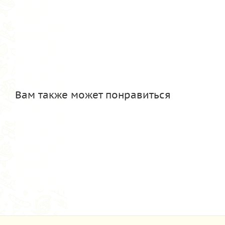
Вам также может понравиться