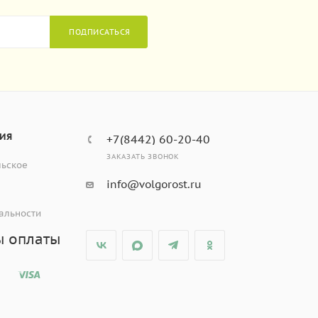
ПОДПИСАТЬСЯ
ИЯ
+7(8442) 60-20-40
ЗАКАЗАТЬ ЗВОНОК
льское
info@volgorost.ru
альности
ы оплаты