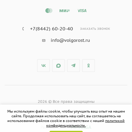
+7(8442) 60-20-40
ЗАКАЗАТЬ ЗВОНОК
info@volgorost.ru
2026 © Все права защищены
Мы используем файлы cookie, чтобы улучшить ваш опыт на нашем
сайте. Продолжая использовать наш сайт, вы соглашаетесь на
использование файлов cookie в соответствии с нашей
политикой
конфиденциальности.
PR-VOLGA
Разработано в