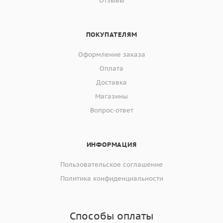
Отзывы
ПОКУПАТЕЛЯМ
Оформление заказа
Оплата
Доставка
Магазины
Вопрос-ответ
ИНФОРМАЦИЯ
Пользовательское соглашение
Политика конфиденциальности
Способы оплаты