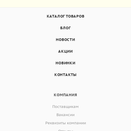
КАТАЛОГ ТОВАРОВ
БЛОГ
НОВОСТИ
АКЦИИ
НОВИНКИ
КОНТАКТЫ
КОМПАНИЯ
Поставщикам
Вакансии
Реквизиты компании