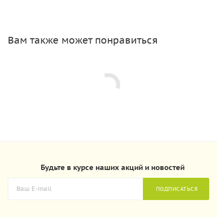
Вам также может понравиться
Будьте в курсе наших акций и новостей
ПОДПИСАТЬСЯ