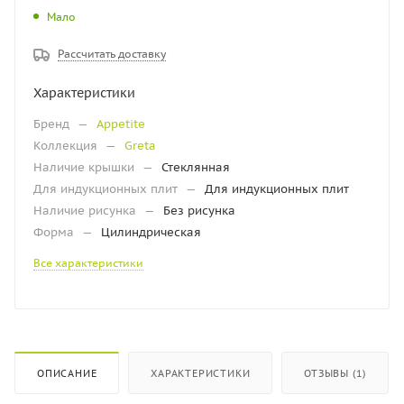
Мало
Рассчитать доставку
Характеристики
Бренд
—
Appetite
Коллекция
—
Greta
Наличие крышки
—
Стеклянная
Для индукционных плит
—
Для индукционных плит
Наличие рисунка
—
Без рисунка
Форма
—
Цилиндрическая
Все характеристики
ОПИСАНИЕ
ХАРАКТЕРИСТИКИ
ОТЗЫВЫ (1)