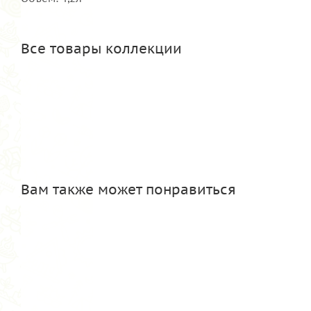
Все товары коллекции
Вам также может понравиться