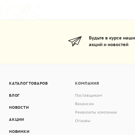
Будьте в курсе наш
акций и новостей
КАТАЛОГ ТОВАРОВ
КОМПАНИЯ
БЛОГ
Поставщикам
Вакансии
НОВОСТИ
Реквизиты компании
АКЦИИ
Отзывы
НОВИНКИ