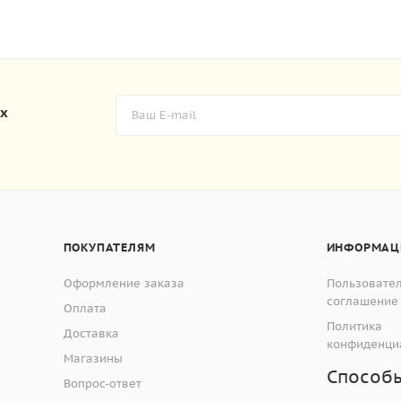
их
ПОКУПАТЕЛЯМ
ИНФОРМАЦ
Оформление заказа
Пользовате
соглашение
Оплата
Политика
Доставка
конфиденци
Магазины
Способ
Вопрос-ответ