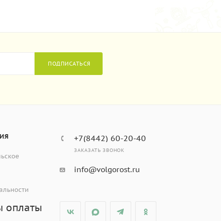
ПОДПИСАТЬСЯ
ИЯ
+7(8442) 60-20-40
ЗАКАЗАТЬ ЗВОНОК
льское
info@volgorost.ru
альности
ы оплаты