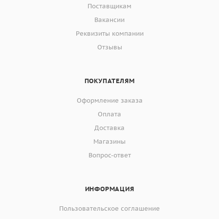
Поставщикам
Вакансии
Реквизиты компании
Отзывы
ПОКУПАТЕЛЯМ
Оформление заказа
Оплата
Доставка
Магазины
Вопрос-ответ
ИНФОРМАЦИЯ
Пользовательское соглашение