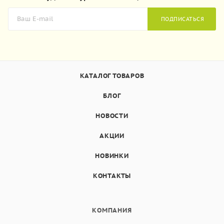
ПОДПИСАТЬСЯ
КАТАЛОГ ТОВАРОВ
БЛОГ
НОВОСТИ
АКЦИИ
НОВИНКИ
КОНТАКТЫ
КОМПАНИЯ