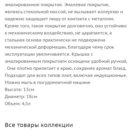
эмалированное покрытие. Эмалевое покрытие,
являясь стекольной массой, не вызывает аллергию и
надежно защищает пищу от контакта с металлом.
Кроме того, такое покрытие долговечно, оно устойчиво
к механическому воздействию, не царапается, а
стальная основа практически не подвержена
механической деформации, благодаря чему срок
эксплуатации увеличивается. Крышка с
эмалированным покрытием оснащена удобной ручкой,
. Она плотно прилегает к краю, сохраняя аромат блюд.
Подходит для всех типов плит, включая индукционные.
Можно мыть в посудомоечной машине
Высота: 13см
Диаметр: 18см
Объем: 4,5л
Все товары коллекции