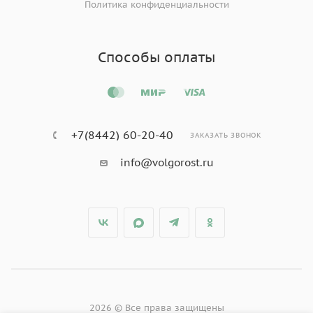
Политика конфиденциальности
Способы оплаты
+7(8442) 60-20-40
ЗАКАЗАТЬ ЗВОНОК
info@volgorost.ru
2026 © Все права защищены