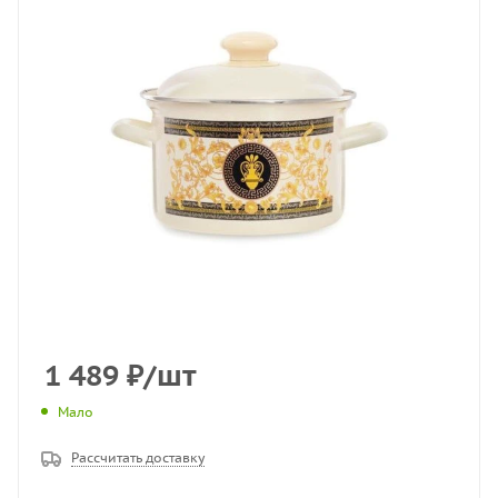
1 489
₽
/шт
Мало
Рассчитать доставку