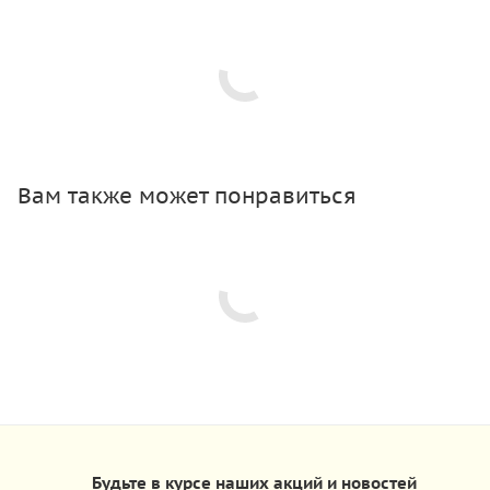
Вам также может понравиться
Будьте в курсе наших акций и новостей