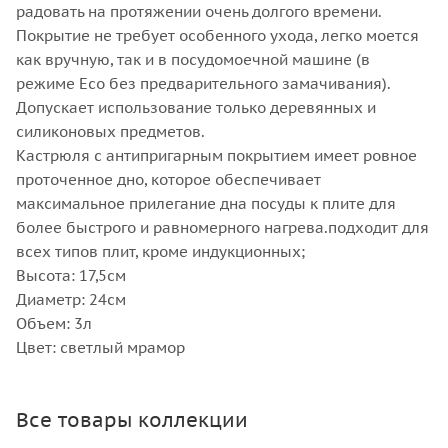
радовать на протяжении очень долгого времени.
Покрытие не требует особенного ухода, легко моется
как вручную, так и в посудомоечной машине (в
режиме Eco без предварительного замачивания).
Допускает использование только деревянных и
силиконовых предметов.
Кастрюля с антипригарным покрытием имеет ровное
проточенное дно, которое обеспечивает
максимальное прилегание дна посуды к плите для
более быстрого и равномерного нагрева.подходит для
всех типов плит, кроме индукционных;
Высота: 17,5см
Диаметр: 24см
Объем: 3л
Цвет: светлый мрамор
Все товары коллекции