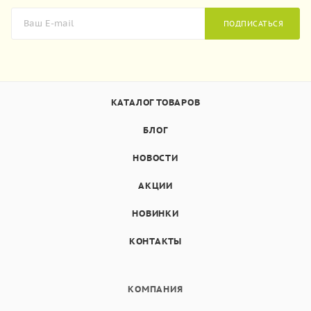
ПОДПИСАТЬСЯ
КАТАЛОГ ТОВАРОВ
БЛОГ
НОВОСТИ
АКЦИИ
НОВИНКИ
КОНТАКТЫ
КОМПАНИЯ