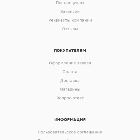
Поставщикам
Вакансии
Реквизиты компании
Отзывы
ПОКУПАТЕЛЯМ
Оформление заказа
Оплата
Доставка
Магазины
Вопрос-ответ
ИНФОРМАЦИЯ
Пользовательское соглашение