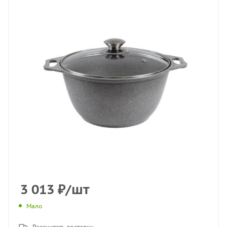
3 013
₽
/шт
Мало
Рассчитать доставку