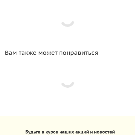
Вам также может понравиться
Будьте в курсе наших акций и новостей