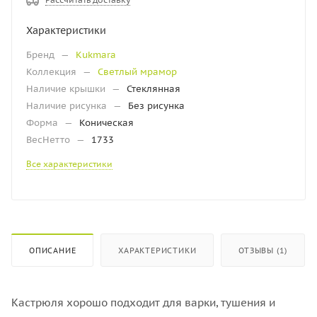
Характеристики
Бренд
—
Kukmara
Коллекция
—
Светлый мрамор
Наличие крышки
—
Стеклянная
Наличие рисунка
—
Без рисунка
Форма
—
Коническая
ВесНетто
—
1733
Все характеристики
ОПИСАНИЕ
ХАРАКТЕРИСТИКИ
ОТЗЫВЫ (1)
Кастрюля хорошо подходит для варки, тушения и