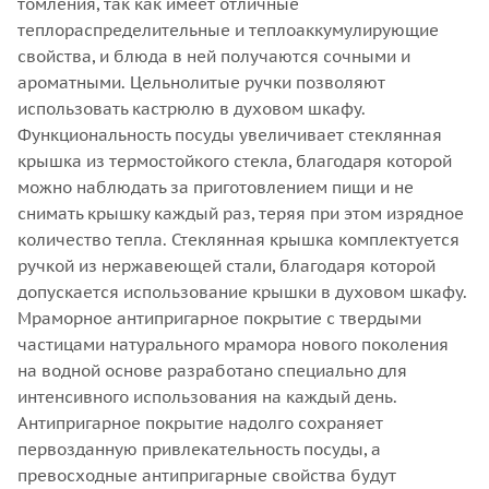
томления, так как имеет отличные
теплораспределительные и теплоаккумулирующие
свойства, и блюда в ней получаются сочными и
ароматными. Цельнолитые ручки позволяют
использовать кастрюлю в духовом шкафу.
Функциональность посуды увеличивает стеклянная
крышка из термостойкого стекла, благодаря которой
можно наблюдать за приготовлением пищи и не
снимать крышку каждый раз, теряя при этом изрядное
количество тепла. Стеклянная крышка комплектуется
ручкой из нержавеющей стали, благодаря которой
допускается использование крышки в духовом шкафу.
Мраморное антипригарное покрытие с твердыми
частицами натурального мрамора нового поколения
на водной основе разработано специально для
интенсивного использования на каждый день.
Антипригарное покрытие надолго сохраняет
первозданную привлекательность посуды, а
превосходные антипригарные свойства будут