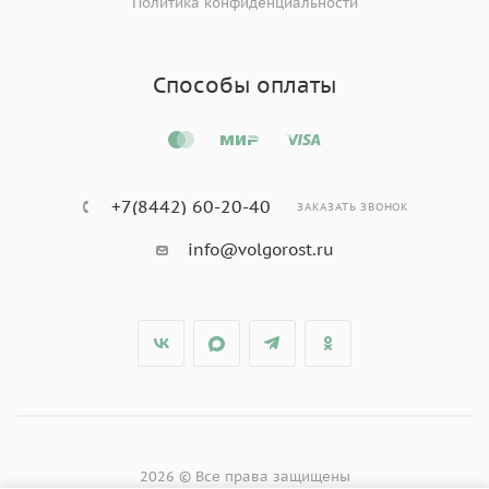
Политика конфиденциальности
Способы оплаты
+7(8442) 60-20-40
ЗАКАЗАТЬ ЗВОНОК
info@volgorost.ru
2026 © Все права защищены