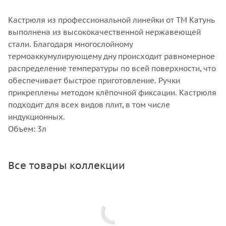
Кастрюля из профессиональной линейки от ТМ Катунь
выполнена из высококачественной нержавеющей
стали. Благодаря многослойному
термоаккумулирующему дну происходит равномерное
распределение температуры по всей поверхности, что
обеспечивает быстрое приготовление. Ручки
прикреплены методом клёпочной фиксации. Кастрюля
подходит для всех видов плит, в том числе
индукционных.
Объем: 3л
Все товары коллекции