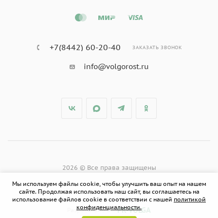
+7(8442) 60-20-40
ЗАКАЗАТЬ ЗВОНОК
info@volgorost.ru
2026 © Все права защищены
Мы используем файлы cookie, чтобы улучшить ваш опыт на нашем
сайте. Продолжая использовать наш сайт, вы соглашаетесь на
использование файлов cookie в соответствии с нашей
политикой
конфиденциальности.
PR-VOLGA
Разработано в