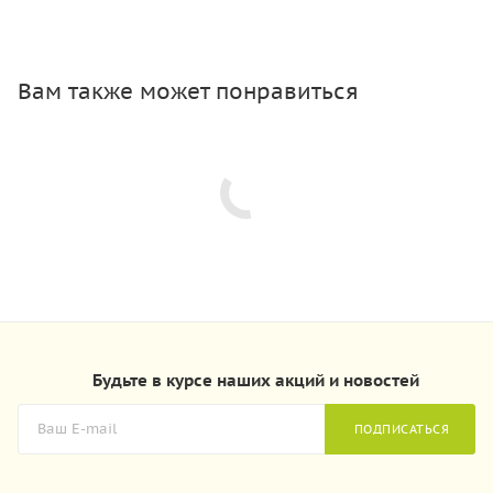
Вам также может понравиться
Будьте в курсе наших акций и новостей
ПОДПИСАТЬСЯ