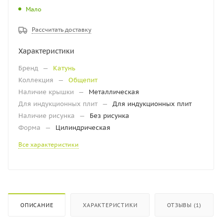
Мало
Рассчитать доставку
Характеристики
Бренд
—
Катунь
Коллекция
—
Общепит
Наличие крышки
—
Металлическая
Для индукционных плит
—
Для индукционных плит
Наличие рисунка
—
Без рисунка
Форма
—
Цилиндрическая
Все характеристики
ОПИСАНИЕ
ХАРАКТЕРИСТИКИ
ОТЗЫВЫ (1)