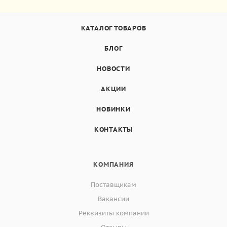
КАТАЛОГ ТОВАРОВ
БЛОГ
НОВОСТИ
АКЦИИ
НОВИНКИ
КОНТАКТЫ
КОМПАНИЯ
Поставщикам
Вакансии
Реквизиты компании