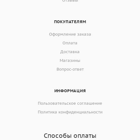
Отзывы
ПОКУПАТЕЛЯМ
Оформление заказа
Оплата
Доставка
Магазины
Вопрос-ответ
ИНФОРМАЦИЯ
Пользовательское соглашение
Политика конфиденциальности
Способы оплаты