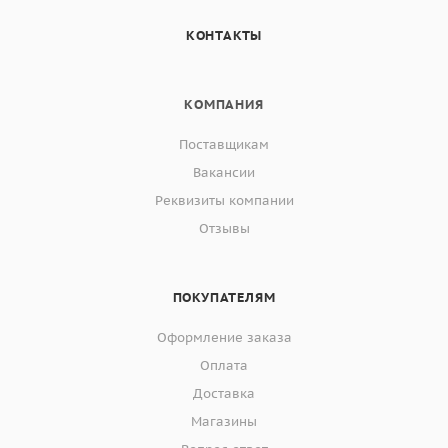
КОНТАКТЫ
КОМПАНИЯ
Поставщикам
Вакансии
Реквизиты компании
Отзывы
ПОКУПАТЕЛЯМ
Оформление заказа
Оплата
Доставка
Магазины