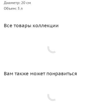
Диаметр: 20 см
Объем: 3 л
Все товары коллекции
Вам также может понравиться