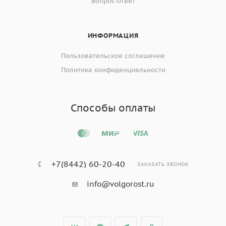
Вопрос-ответ
ИНФОРМАЦИЯ
Пользовательское соглашение
Политика конфиденциальности
Способы оплаты
+7(8442) 60-20-40
ЗАКАЗАТЬ ЗВОНОК
info@volgorost.ru