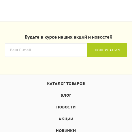
Будьте в курсе наших акций и новостей
ПОДПИСАТЬСЯ
КАТАЛОГ ТОВАРОВ
БЛОГ
НОВОСТИ
АКЦИИ
НОВИНКИ