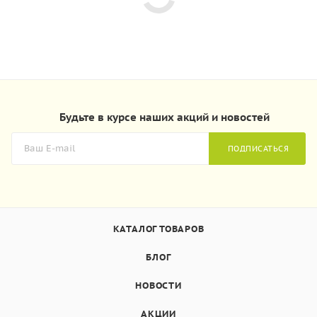
Будьте в курсе наших акций и новостей
ПОДПИСАТЬСЯ
КАТАЛОГ ТОВАРОВ
БЛОГ
НОВОСТИ
АКЦИИ