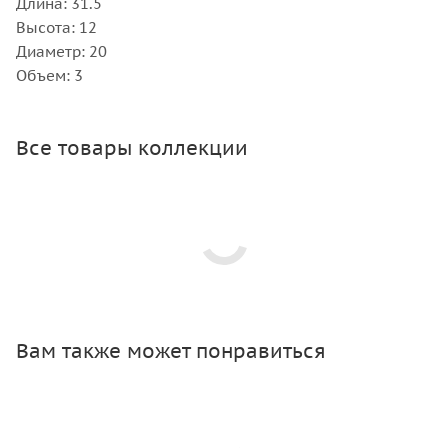
Длина: 31.5
Высота: 12
Диаметр: 20
Объем: 3
Все товары коллекции
Вам также может понравиться