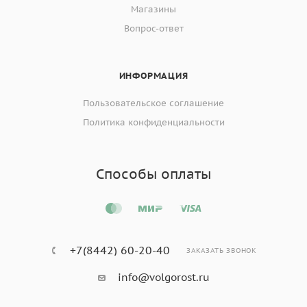
Магазины
Вопрос-ответ
ИНФОРМАЦИЯ
Пользовательское соглашение
Политика конфиденциальности
Способы оплаты
+7(8442) 60-20-40
ЗАКАЗАТЬ ЗВОНОК
info@volgorost.ru