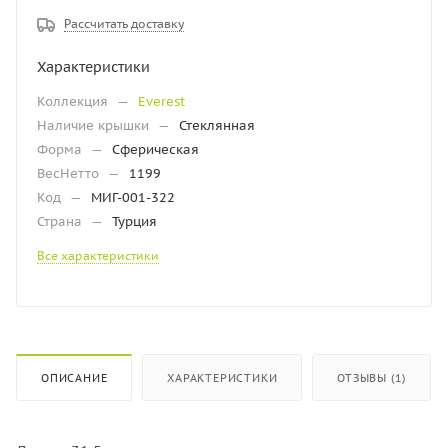
Рассчитать доставку
Характеристики
Коллекция
—
Everest
Наличие крышки
—
Стеклянная
Форма
—
Сферическая
ВесНетто
—
1199
Код
—
МИГ-001-322
Страна
—
Турция
Все характеристики
ОПИСАНИЕ
ХАРАКТЕРИСТИКИ
ОТЗЫВЫ (1)