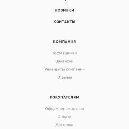
НОВИНКИ
КОНТАКТЫ
КОМПАНИЯ
Поставщикам
Вакансии
Реквизиты компании
Отзывы
ПОКУПАТЕЛЯМ
Оформление заказа
Оплата
Доставка