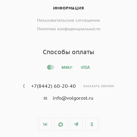
ИНФОРМАЦИЯ
Пользовательское соглашение
Политика конфиденциальности
Способы оплаты
+7(8442) 60-20-40
ЗАКАЗАТЬ ЗВОНОК
info@volgorost.ru