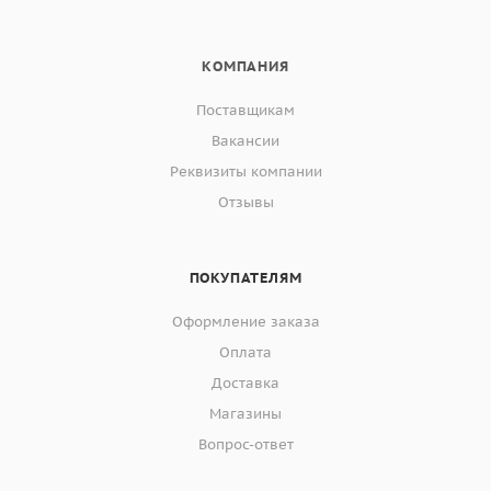
КОМПАНИЯ
Поставщикам
Вакансии
Реквизиты компании
Отзывы
ПОКУПАТЕЛЯМ
Оформление заказа
Оплата
Доставка
Магазины
Вопрос-ответ