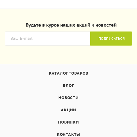
Будьте в курсе наших акций и новостей
ПОДПИСАТЬСЯ
КАТАЛОГ ТОВАРОВ
БЛОГ
НОВОСТИ
АКЦИИ
НОВИНКИ
КОНТАКТЫ