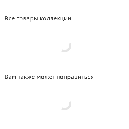
Все товары коллекции
Вам также может понравиться