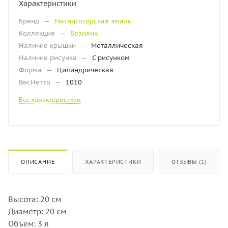
Характеристики
Бренд
—
Магнитогорская эмаль
Коллекция
—
Базилик
Наличие крышки
—
Металлическая
Наличие рисунка
—
С рисунком
Форма
—
Цилиндрическая
ВесНетто
—
1010
Все характеристики
ОПИСАНИЕ
ХАРАКТЕРИСТИКИ
ОТЗЫВЫ (1)
Высота: 20 см
Диаметр: 20 см
Объем: 3 л