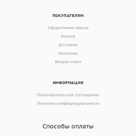
ПОКУПАТЕЛЯМ
Оформление заказа
Оплата
Доставка
Магазины
Вопрос-ответ
ИНФОРМАЦИЯ
Пользовательское соглашение
Политика конфиденциальности
Способы оплаты