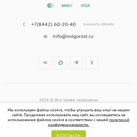
+7(8442) 60-20-40
ЗАКАЗАТЬ ЗВОНОК
info@volgorost.ru
2026 © Все права защищены
Мы используем файлы cookie, чтобы улучшить ваш опыт на нашем
сайте. Продолжая использовать наш сайт, вы соглашаетесь на
использование файлов cookie в соответствии с нашей
политикой
конфиденциальности.
PR-VOLGA
Разработано в
Я СОГЛАСЕН