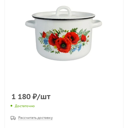
1 180
₽
/шт
Достаточно
Рассчитать доставку