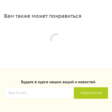
Вам также может понравиться
Будьте в курсе наших акций и новостей
ПОДПИСАТЬСЯ