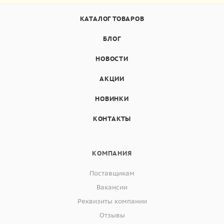
КАТАЛОГ ТОВАРОВ
БЛОГ
НОВОСТИ
АКЦИИ
НОВИНКИ
КОНТАКТЫ
КОМПАНИЯ
Поставщикам
Вакансии
Реквизиты компании
Отзывы