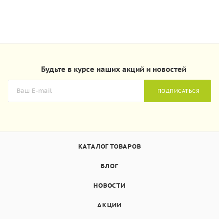
Будьте в курсе наших акций и новостей
ПОДПИСАТЬСЯ
КАТАЛОГ ТОВАРОВ
БЛОГ
НОВОСТИ
АКЦИИ