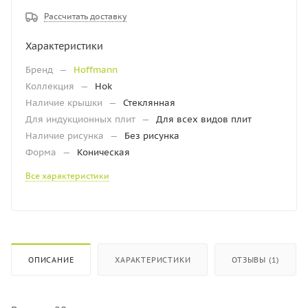
Рассчитать доставку
Характеристики
Бренд
—
Hoffmann
Коллекция
—
Hok
Наличие крышки
—
Стеклянная
Для индукционных плит
—
Для всех видов плит
Наличие рисунка
—
Без рисунка
Форма
—
Коническая
Все характеристики
ОПИСАНИЕ
ХАРАКТЕРИСТИКИ
ОТЗЫВЫ (1)