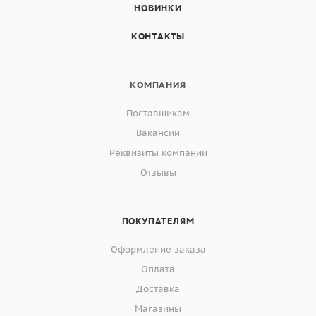
НОВИНКИ
КОНТАКТЫ
КОМПАНИЯ
Поставщикам
Вакансии
Реквизиты компании
Отзывы
ПОКУПАТЕЛЯМ
Оформление заказа
Оплата
Доставка
Магазины