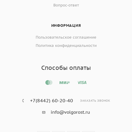
Вопрос-ответ
ИНФОРМАЦИЯ
Пользовательское соглашение
Политика конфиденциальности
Способы оплаты
+7(8442) 60-20-40
ЗАКАЗАТЬ ЗВОНОК
info@volgorost.ru