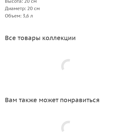
Высота: 20 см
Диаметр: 20 см
Объем: 3,6 л
Все товары коллекции
Вам также может понравиться