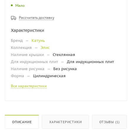
Мало
Рассчитать доставку
Характеристики
Бренд
—
Катунь
Коллекция
—
Элис
Наличие крышки
—
Стеклянная
Для индукционных плит
—
Для индукционных плит
Наличие рисунка
—
Без рисунка
Форма
—
Цилиндрическая
Все характеристики
ОПИСАНИЕ
ХАРАКТЕРИСТИКИ
ОТЗЫВЫ (1)