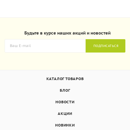
Будьте в курсе наших акций и новостей
ПОДПИСАТЬСЯ
КАТАЛОГ ТОВАРОВ
БЛОГ
НОВОСТИ
АКЦИИ
НОВИНКИ