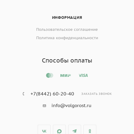
ИНФОРМАЦИЯ
Пользовательское соглашение
Политика конфиденциальности
Способы оплаты
+7(8442) 60-20-40
ЗАКАЗАТЬ ЗВОНОК
info@volgorost.ru