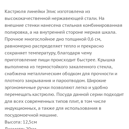
Кастрюля линейки Элис изготовлена из
высококачественной нержавеющей стали. На
внешние стенки нанесена стильная комбинированная
полировка, а на внутренней стороне мерная шкала.
Прочное многослойное дно толщиной 0,6 см,
равномерно распределяет тепло и прекрасно
сохраняет температуру, благодаря чему
приготовление пищи происходит быстрее. Крышка
выполнена из термостойкого закаленного стекла,
снабжена металлическим ободком для прочности и
плотного закрывания и пароотводом. Широкие
эргономичные ручки позволяют легко и удобно
перемещать кастрюлю. Посуда данной серии подходит
для всех современных типов плит, в том числе
индукционных, а также для использования в
посудомоечной машине.
Высота: 12,5см
Диаметр: 20см