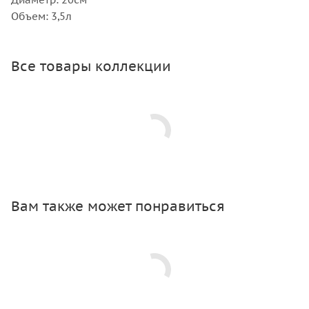
Объем: 3,5л
Все товары коллекции
Вам также может понравиться