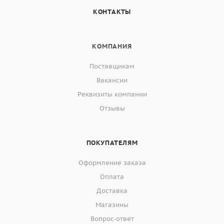
КОНТАКТЫ
КОМПАНИЯ
Поставщикам
Вакансии
Реквизиты компании
Отзывы
ПОКУПАТЕЛЯМ
Оформление заказа
Оплата
Доставка
Магазины
Вопрос-ответ