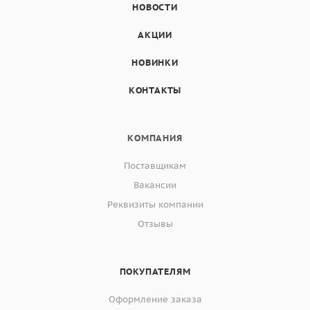
НОВОСТИ
АКЦИИ
НОВИНКИ
КОНТАКТЫ
КОМПАНИЯ
Поставщикам
Вакансии
Реквизиты компании
Отзывы
ПОКУПАТЕЛЯМ
Оформление заказа