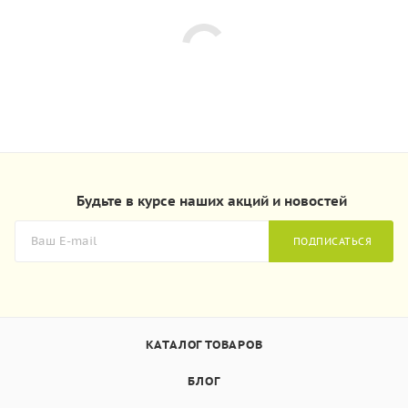
Будьте в курсе наших акций и новостей
ПОДПИСАТЬСЯ
КАТАЛОГ ТОВАРОВ
БЛОГ