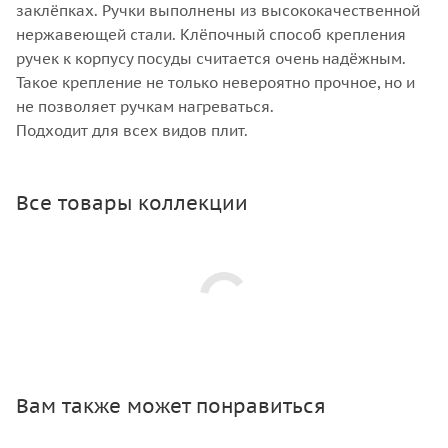
заклёпках. Ручки выполнены из высококачественной
нержавеющей стали. Клёпочный способ крепления
ручек к корпусу посуды считается очень надёжным.
Такое крепление не только невероятно прочное, но и
не позволяет ручкам нагреваться.
Подходит для всех видов плит.
Все товары коллекции
Вам также может понравиться