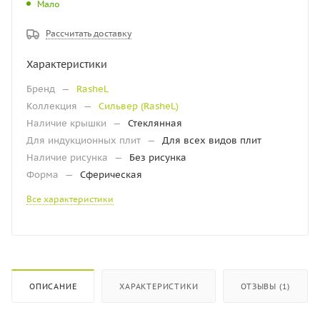
Мало
Рассчитать доставку
Характеристики
Бренд
—
RasheL
Коллекция
—
Сильвер (RasheL)
Наличие крышки
—
Стеклянная
Для индукционных плит
—
Для всех видов плит
Наличие рисунка
—
Без рисунка
Форма
—
Сферическая
Все характеристики
ОПИСАНИЕ
ХАРАКТЕРИСТИКИ
ОТЗЫВЫ (1)