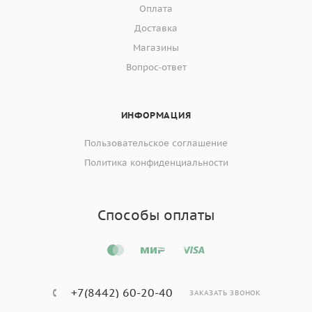
Оплата
Доставка
Магазины
Вопрос-ответ
ИНФОРМАЦИЯ
Пользовательское соглашение
Политика конфиденциальности
Способы оплаты
+7(8442) 60-20-40
ЗАКАЗАТЬ ЗВОНОК