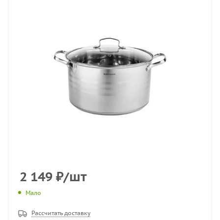
2 149
₽
/шт
Мало
Рассчитать доставку