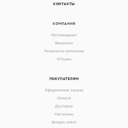
КОНТАКТЫ
КОМПАНИЯ
Поставщикам
Вакансии
Реквизиты компании
Отзывы
ПОКУПАТЕЛЯМ
Оформление заказа
Оплата
Доставка
Магазины
Вопрос-ответ