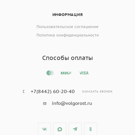
ИНФОРМАЦИЯ
Пользовательское соглашение
Политика конфиденциальности
Способы оплаты
+7(8442) 60-20-40
ЗАКАЗАТЬ ЗВОНОК
info@volgorost.ru