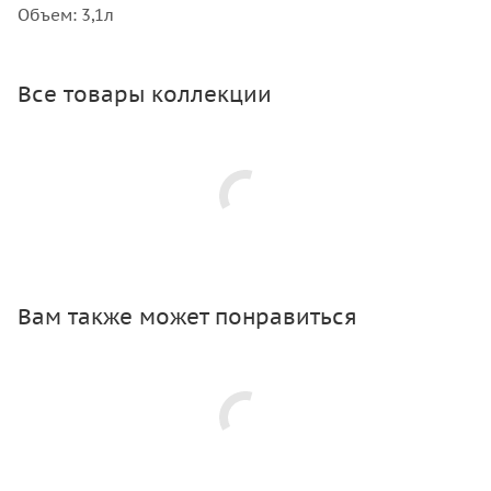
Объем: 3,1л
Все товары коллекции
Вам также может понравиться