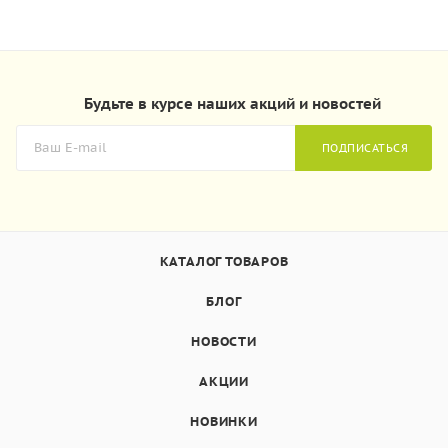
Будьте в курсе наших акций и новостей
ПОДПИСАТЬСЯ
КАТАЛОГ ТОВАРОВ
БЛОГ
НОВОСТИ
АКЦИИ
НОВИНКИ