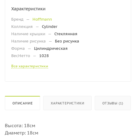
Характеристики
Бренд
—
Hoffmann
Коллекция
—
Cylinder
Наличие крышки
—
Стеклянная
Наличие рисунка
—
Без рисунка
Форма
—
Цилиндрическая
ВесНетто
—
1028
Все характеристики
ОПИСАНИЕ
ХАРАКТЕРИСТИКИ
ОТЗЫВЫ (1)
Высота: 18см
Диаметр: 18см