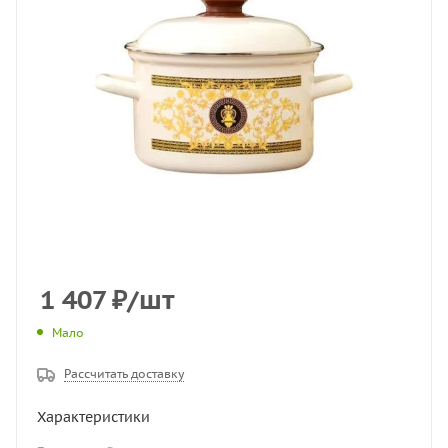
1 407
₽
/шт
Мало
Рассчитать доставку
Характеристики