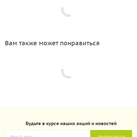
Вам также может понравиться
Будьте в курсе наших акций и новостей
ПОДПИСАТЬСЯ