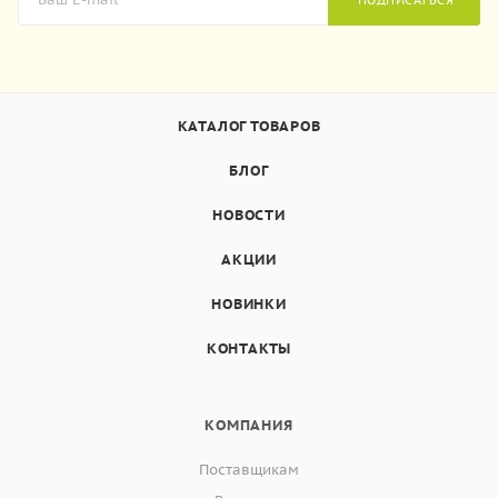
КАТАЛОГ ТОВАРОВ
БЛОГ
НОВОСТИ
АКЦИИ
НОВИНКИ
КОНТАКТЫ
КОМПАНИЯ
Поставщикам