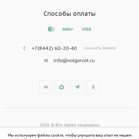
Способы оплаты
+7(8442) 60-20-40
ЗАКАЗАТЬ ЗВОНОК
info@volgorost.ru
2026 © Все права защищены
Мы используем файлы cookie, чтобы улучшить ваш опыт на нашем