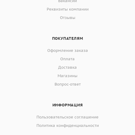
Вакансии
Реквизиты компании
Отзывы
ПОКУПАТЕЛЯМ
Оформление заказа
Оплата
Доставка
Магазины
Вопрос-ответ
ИНФОРМАЦИЯ
Пользовательское соглашение
Политика конфиденциальности