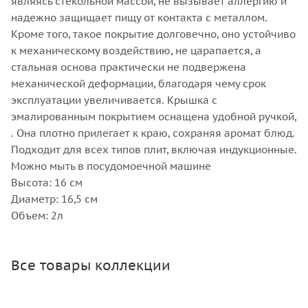
являясь стекольной массой, не вызывает аллергию и
надежно защищает пищу от контакта с металлом.
Кроме того, такое покрытие долговечно, оно устойчиво
к механическому воздействию, не царапается, а
стальная основа практически не подвержена
механической деформации, благодаря чему срок
эксплуатации увеличивается. Крышка с
эмалированным покрытием оснащена удобной ручкой,
. Она плотно прилегает к краю, сохраняя аромат блюд.
Подходит для всех типов плит, включая индукционные.
Можно мыть в посудомоечной машине
Высота: 16 см
Диаметр: 16,5 см
Объем: 2л
Все товары коллекции