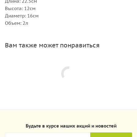
Длина: 22.5см
Высота: 12см
Диаметр: 16см
Объем: 2л
Вам также может понравиться
Будьте в курсе наших акций и новостей