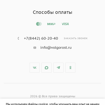
Способы оплаты
+7(8442) 60-20-40
ЗАКАЗАТЬ ЗВОНОК
info@volgorost.ru
2026 © Все права защищены
Мы используем файлы cookie, чтобы улучшить ваш опыт на нашем