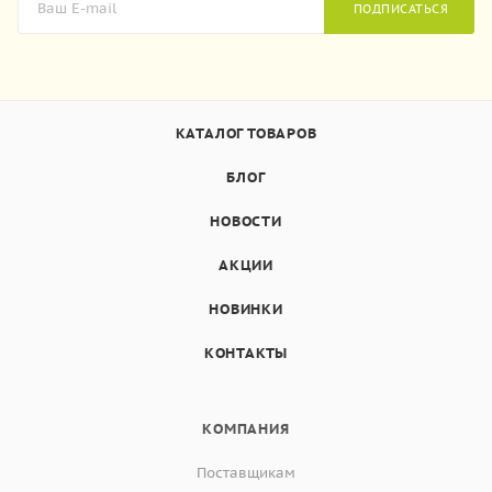
ПОДПИСАТЬСЯ
КАТАЛОГ ТОВАРОВ
БЛОГ
НОВОСТИ
АКЦИИ
НОВИНКИ
КОНТАКТЫ
КОМПАНИЯ
Поставщикам