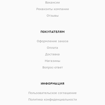
Вакансии
Реквизиты компании
Отзывы
ПОКУПАТЕЛЯМ
Оформление заказа
Оплата
Доставка
Магазины
Вопрос-ответ
ИНФОРМАЦИЯ
Пользовательское соглашение
Политика конфиденциальности