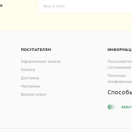
их
ПОКУПАТЕЛЯМ
ИНФОРМАЦ
Оформление заказа
Пользовате
соглашение
Оплата
Политика
Доставка
конфиденци
Магазины
Способ
Вопрос-ответ