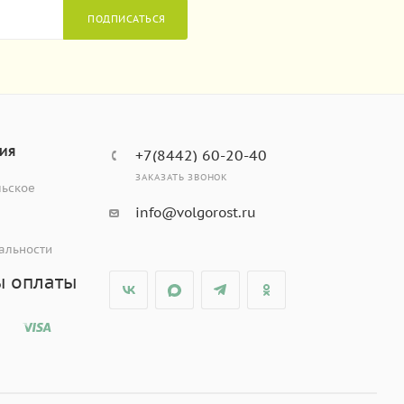
ПОДПИСАТЬСЯ
ИЯ
+7(8442) 60-20-40
ЗАКАЗАТЬ ЗВОНОК
льское
info@volgorost.ru
альности
ы оплаты