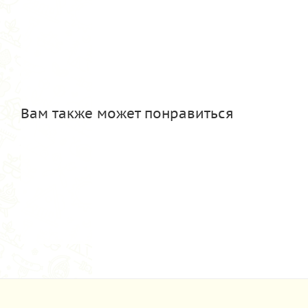
Вам также может понравиться