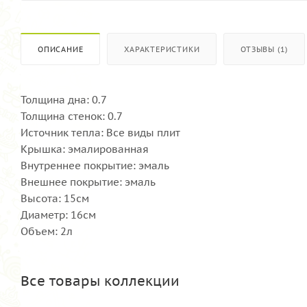
ОПИСАНИЕ
ХАРАКТЕРИСТИКИ
ОТЗЫВЫ (1)
Толщина дна: 0.7
Толщина стенок: 0.7
Источник тепла: Все виды плит
Крышка: эмалированная
Внутреннее покрытие: эмаль
Внешнее покрытие: эмаль
Высота: 15см
Диаметр: 16см
Объем: 2л
Все товары коллекции