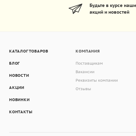
Будьте в курсе наш
акций и новостей
КАТАЛОГ ТОВАРОВ
КОМПАНИЯ
БЛОГ
Поставщикам
Вакансии
НОВОСТИ
Реквизиты компании
АКЦИИ
Отзывы
НОВИНКИ
КОНТАКТЫ