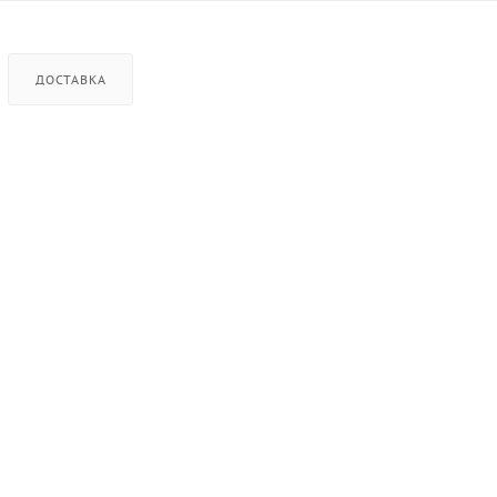
ДОСТАВКА