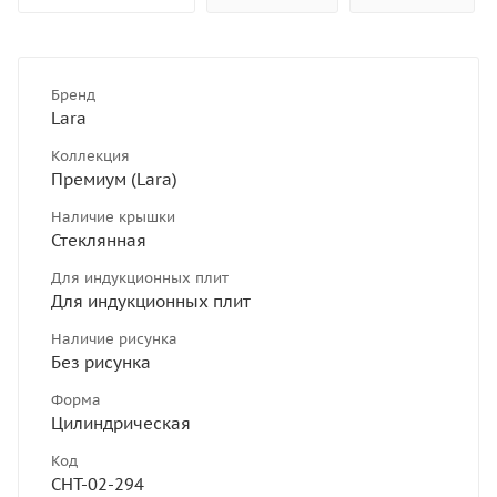
Бренд
Lara
Коллекция
Премиум (Lara)
Наличие крышки
Стеклянная
Для индукционных плит
Для индукционных плит
Наличие рисунка
Без рисунка
Форма
Цилиндрическая
Код
СНТ-02-294