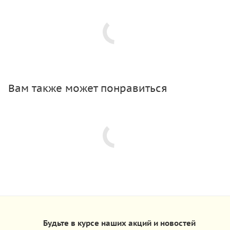
Вам также может понравиться
Будьте в курсе наших акций и новостей