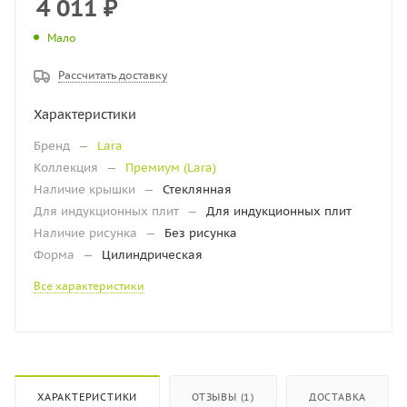
4 011
₽
Мало
Рассчитать доставку
Характеристики
Бренд
—
Lara
Коллекция
—
Премиум (Lara)
Наличие крышки
—
Стеклянная
Для индукционных плит
—
Для индукционных плит
Наличие рисунка
—
Без рисунка
Форма
—
Цилиндрическая
Все характеристики
ХАРАКТЕРИСТИКИ
ОТЗЫВЫ (1)
ДОСТАВКА