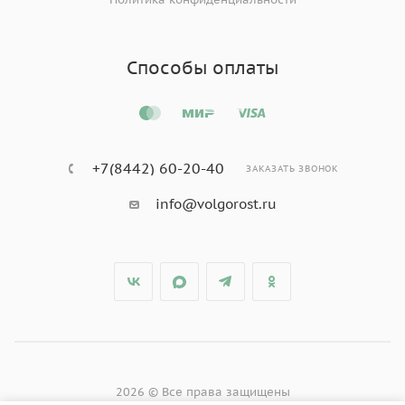
Способы оплаты
+7(8442) 60-20-40
ЗАКАЗАТЬ ЗВОНОК
info@volgorost.ru
2026 © Все права защищены