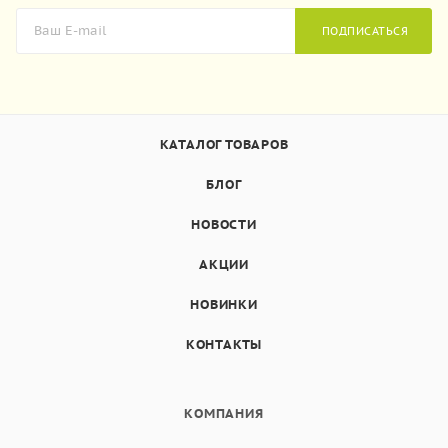
ПОДПИСАТЬСЯ
КАТАЛОГ ТОВАРОВ
БЛОГ
НОВОСТИ
АКЦИИ
НОВИНКИ
КОНТАКТЫ
КОМПАНИЯ