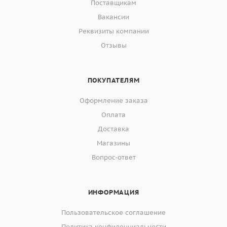
Поставщикам
Вакансии
Реквизиты компании
Отзывы
ПОКУПАТЕЛЯМ
Оформление заказа
Оплата
Доставка
Магазины
Вопрос-ответ
ИНФОРМАЦИЯ
Пользовательское соглашение
Политика конфиденциальности