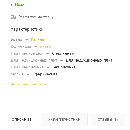
Мало
Рассчитать доставку
Характеристики
Бренд
—
Катунь
Коллекция
—
Антея
Наличие крышки
—
Стеклянная
Для индукционных плит
—
Для индукционных плит
Наличие рисунка
—
Без рисунка
Форма
—
Сферическая
Все характеристики
ОПИСАНИЕ
ХАРАКТЕРИСТИКИ
ОТЗЫВЫ (1)