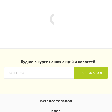
Будьте в курсе наших акций и новостей
ПОДПИСАТЬСЯ
КАТАЛОГ ТОВАРОВ
БЛОГ