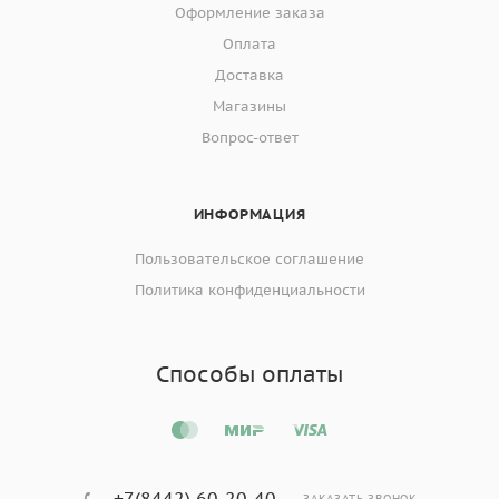
Оформление заказа
Оплата
Доставка
Магазины
Вопрос-ответ
ИНФОРМАЦИЯ
Пользовательское соглашение
Политика конфиденциальности
Способы оплаты
+7(8442) 60-20-40
ЗАКАЗАТЬ ЗВОНОК