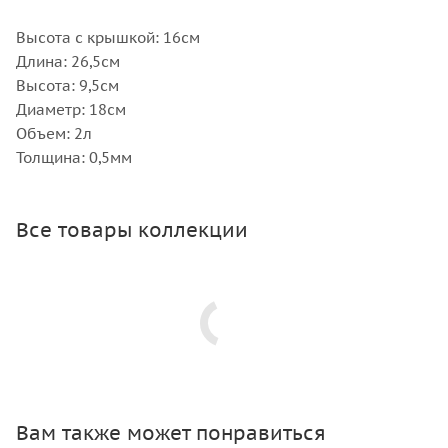
Высота с крышкой: 16см
Длина: 26,5см
Высота: 9,5см
Диаметр: 18см
Объем: 2л
Толщина: 0,5мм
Все товары коллекции
Вам также может понравиться