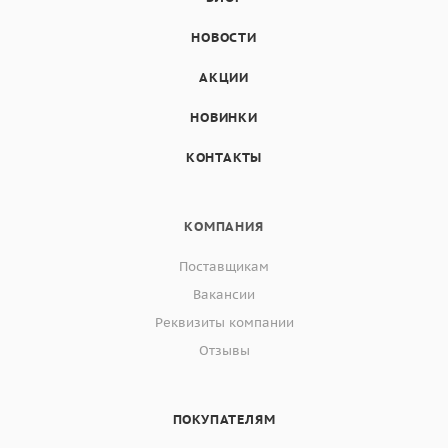
НОВОСТИ
АКЦИИ
НОВИНКИ
КОНТАКТЫ
КОМПАНИЯ
Поставщикам
Вакансии
Реквизиты компании
Отзывы
ПОКУПАТЕЛЯМ