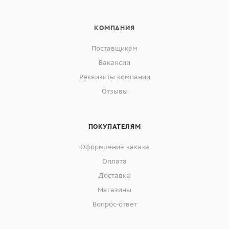
КОМПАНИЯ
Поставщикам
Вакансии
Реквизиты компании
Отзывы
ПОКУПАТЕЛЯМ
Оформление заказа
Оплата
Доставка
Магазины
Вопрос-ответ