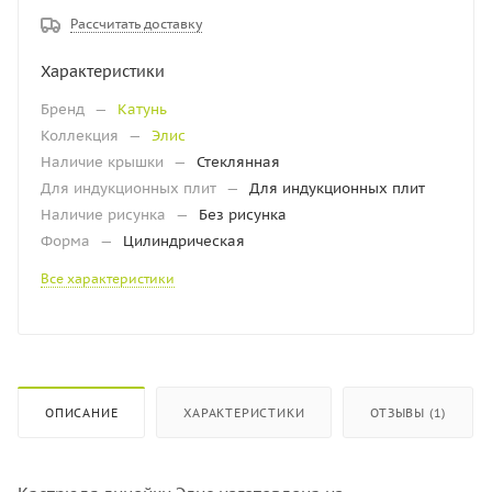
Рассчитать доставку
Характеристики
Бренд
—
Катунь
Коллекция
—
Элис
Наличие крышки
—
Стеклянная
Для индукционных плит
—
Для индукционных плит
Наличие рисунка
—
Без рисунка
Форма
—
Цилиндрическая
Все характеристики
ОПИСАНИЕ
ХАРАКТЕРИСТИКИ
ОТЗЫВЫ (1)