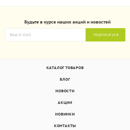
Будьте в курсе наших акций и новостей
ПОДПИСАТЬСЯ
КАТАЛОГ ТОВАРОВ
БЛОГ
НОВОСТИ
АКЦИИ
НОВИНКИ
КОНТАКТЫ