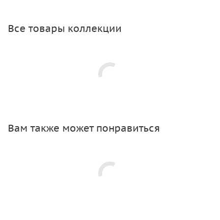
Все товары коллекции
Вам также может понравиться