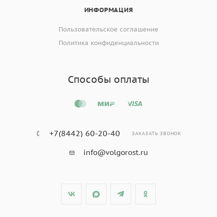
ИНФОРМАЦИЯ
Пользовательское соглашение
Политика конфиденциальности
Способы оплаты
+7(8442) 60-20-40
ЗАКАЗАТЬ ЗВОНОК
info@volgorost.ru