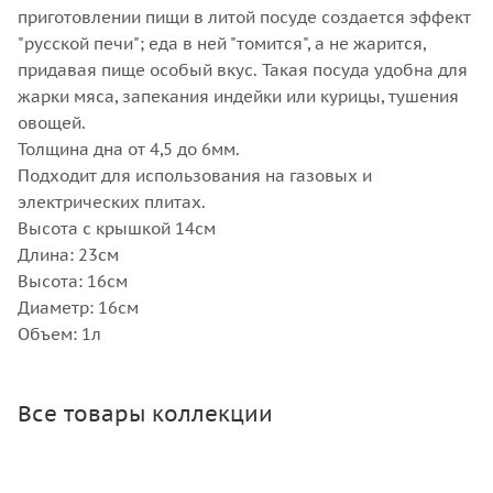
приготовлении пищи в литой посуде создается эффект
"русской печи"; еда в ней "томится", а не жарится,
придавая пище особый вкус. Такая посуда удобна для
жарки мяса, запекания индейки или курицы, тушения
овощей.
Толщина дна от 4,5 до 6мм.
Подходит для использования на газовых и
электрических плитах.
Высота с крышкой 14см
Длина: 23см
Высота: 16см
Диаметр: 16см
Объем: 1л
Все товары коллекции