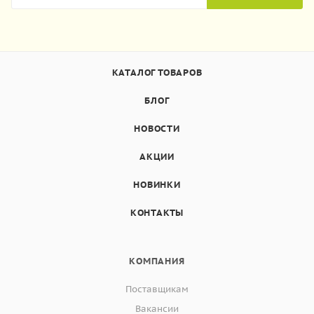
КАТАЛОГ ТОВАРОВ
БЛОГ
НОВОСТИ
АКЦИИ
НОВИНКИ
КОНТАКТЫ
КОМПАНИЯ
Поставщикам
Вакансии