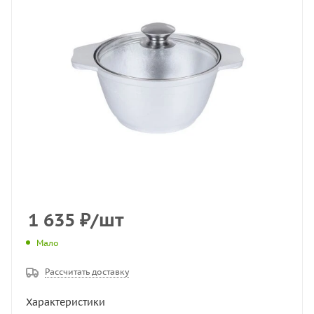
1 635
₽
/шт
Мало
Рассчитать доставку
Характеристики