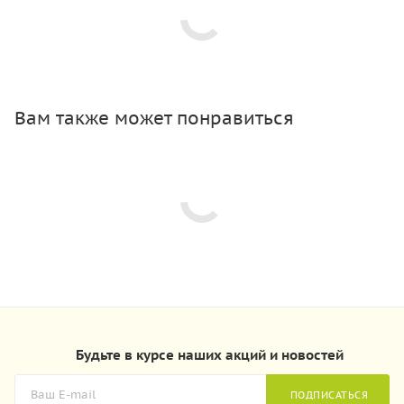
Вам также может понравиться
Будьте в курсе наших акций и новостей
ПОДПИСАТЬСЯ