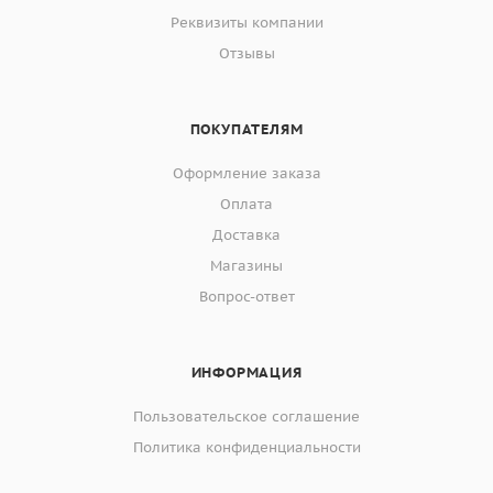
Реквизиты компании
Отзывы
ПОКУПАТЕЛЯМ
Оформление заказа
Оплата
Доставка
Магазины
Вопрос-ответ
ИНФОРМАЦИЯ
Пользовательское соглашение
Политика конфиденциальности