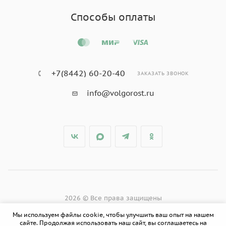
Способы оплаты
+7(8442) 60-20-40
ЗАКАЗАТЬ ЗВОНОК
info@volgorost.ru
2026 © Все права защищены
Мы используем файлы cookie, чтобы улучшить ваш опыт на нашем
сайте. Продолжая использовать наш сайт, вы соглашаетесь на