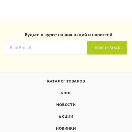
Будьте в курсе наших акций и новостей
ПОДПИСАТЬСЯ
КАТАЛОГ ТОВАРОВ
БЛОГ
НОВОСТИ
АКЦИИ
НОВИНКИ