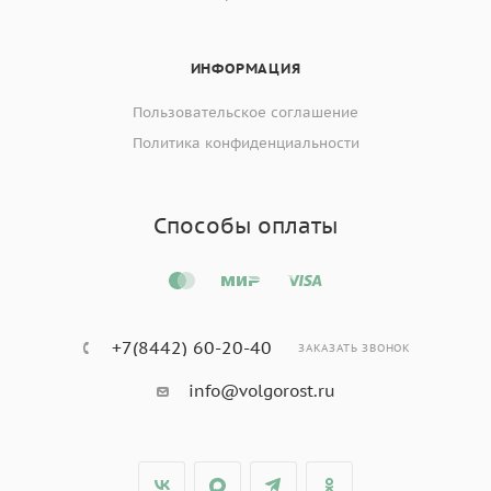
ИНФОРМАЦИЯ
Пользовательское соглашение
Политика конфиденциальности
Способы оплаты
+7(8442) 60-20-40
ЗАКАЗАТЬ ЗВОНОК
info@volgorost.ru