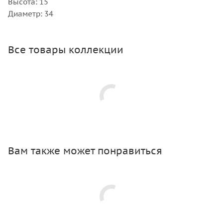
Высота: 15
Диаметр: 34
Все товары коллекции
Вам также может понравиться