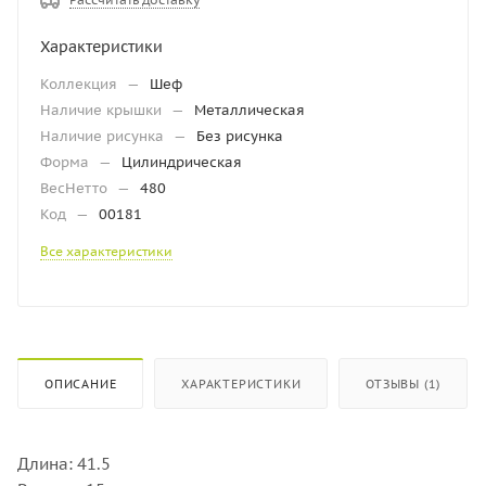
Характеристики
Коллекция
—
Шеф
Наличие крышки
—
Металлическая
Наличие рисунка
—
Без рисунка
Форма
—
Цилиндрическая
ВесНетто
—
480
Код
—
00181
Все характеристики
ОПИСАНИЕ
ХАРАКТЕРИСТИКИ
ОТЗЫВЫ (1)
Длина: 41.5