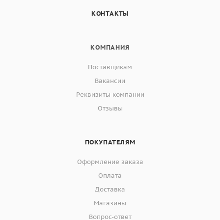
КОНТАКТЫ
КОМПАНИЯ
Поставщикам
Вакансии
Реквизиты компании
Отзывы
ПОКУПАТЕЛЯМ
Оформление заказа
Оплата
Доставка
Магазины
Вопрос-ответ