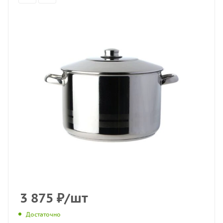
3 875
₽
/шт
Достаточно