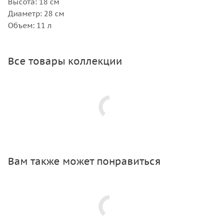
Высота: 18 см
Диаметр: 28 см
Объем: 11 л
Все товары коллекции
Вам также может понравиться