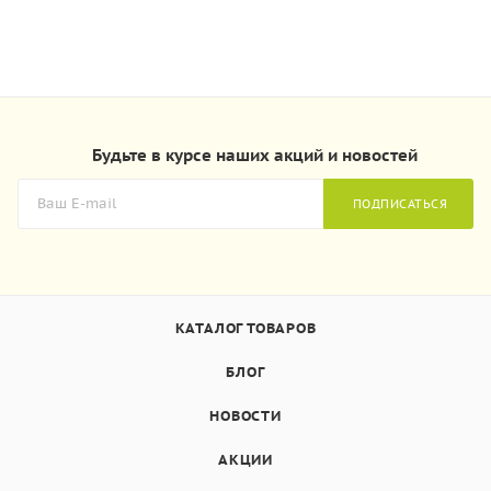
Будьте в курсе наших акций и новостей
ПОДПИСАТЬСЯ
КАТАЛОГ ТОВАРОВ
БЛОГ
НОВОСТИ
АКЦИИ