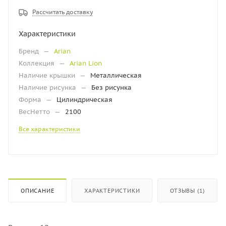
Рассчитать доставку
Характеристики
Бренд
—
Arian
Коллекция
—
Arian Lion
Наличие крышки
—
Металлическая
Наличие рисунка
—
Без рисунка
Форма
—
Цилиндрическая
ВесНетто
—
2100
Все характеристики
ОПИСАНИЕ
ХАРАКТЕРИСТИКИ
ОТЗЫВЫ (1)