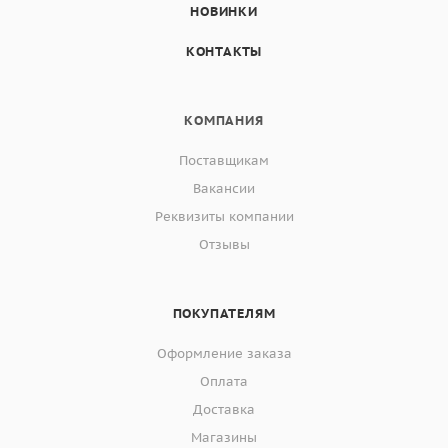
НОВИНКИ
КОНТАКТЫ
КОМПАНИЯ
Поставщикам
Вакансии
Реквизиты компании
Отзывы
ПОКУПАТЕЛЯМ
Оформление заказа
Оплата
Доставка
Магазины