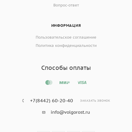
Вопрос-ответ
ИНФОРМАЦИЯ
Пользовательское соглашение
Политика конфиденциальности
Способы оплаты
+7(8442) 60-20-40
ЗАКАЗАТЬ ЗВОНОК
info@volgorost.ru