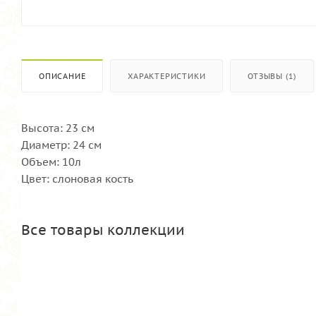
ОПИСАНИЕ
ХАРАКТЕРИСТИКИ
ОТЗЫВЫ (1)
Высота: 23 см
Диаметр: 24 см
Объем: 10л
Цвет: слоновая кость
Все товары коллекции