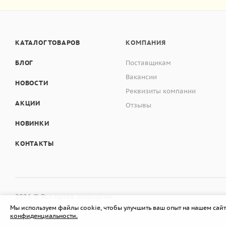
КАТАЛОГ ТОВАРОВ
КОМПАНИЯ
БЛОГ
Поставщикам
Вакансии
НОВОСТИ
Реквизиты компании
АКЦИИ
Отзывы
НОВИНКИ
КОНТАКТЫ
2026 © Все права защищены
Мы используем файлы cookie, чтобы улучшить ваш опыт на нашем сайт
конфиденциальности.