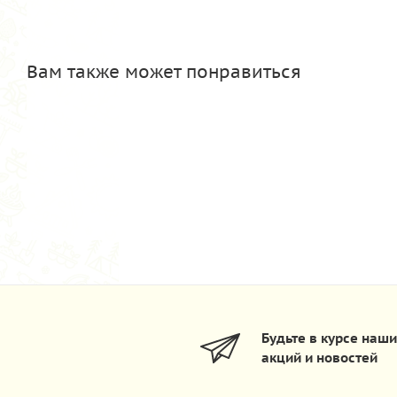
Вам также может понравиться
Будьте в курсе наш
акций и новостей