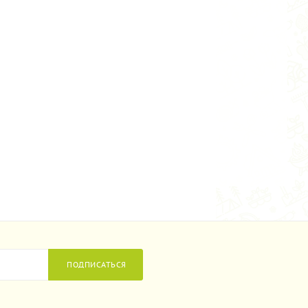
ПОДПИСАТЬСЯ