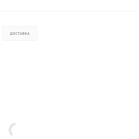
ДОСТАВКА