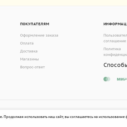
ПОКУПАТЕЛЯМ
ИНФОРМАЦ
Оформление заказа
Пользовате
соглашение
Оплата
Политика
Доставка
конфиденци
Магазины
Способ
Вопрос-ответ
е. Продолжая использовать наш сайт, вы соглашаетесь на использование 