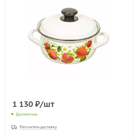
1 130
₽
/шт
Достаточно
Рассчитать доставку