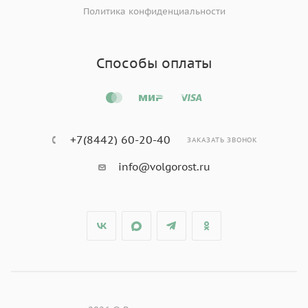
Политика конфиденциальности
Способы оплаты
+7(8442) 60-20-40
ЗАКАЗАТЬ ЗВОНОК
info@volgorost.ru