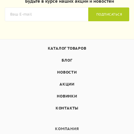
Будьте в курсе наших акций и новостей
ПОДПИСАТЬСЯ
КАТАЛОГ ТОВАРОВ
БЛОГ
НОВОСТИ
АКЦИИ
НОВИНКИ
КОНТАКТЫ
КОМПАНИЯ