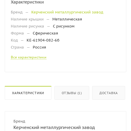
Характеристики
Бренд
—
Керченский металлургический завод
Наличие крышки
—
Металлическая
Наличие рисунка
—
С рисунком
Форма
—
Сферическая
Код
—
КЕ-61904-082-6б
Страна
—
Россия
Все характеристики
ХАРАКТЕРИСТИКИ
ОТЗЫВЫ (1)
ДОСТАВКА
Бренд
Керченский металлургический завод