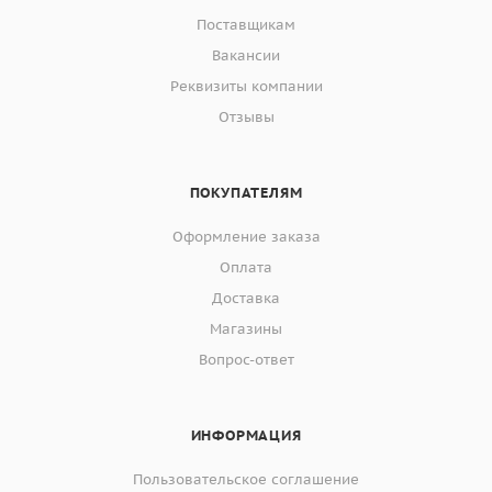
Поставщикам
Вакансии
Реквизиты компании
Отзывы
ПОКУПАТЕЛЯМ
Оформление заказа
Оплата
Доставка
Магазины
Вопрос-ответ
ИНФОРМАЦИЯ
Пользовательское соглашение