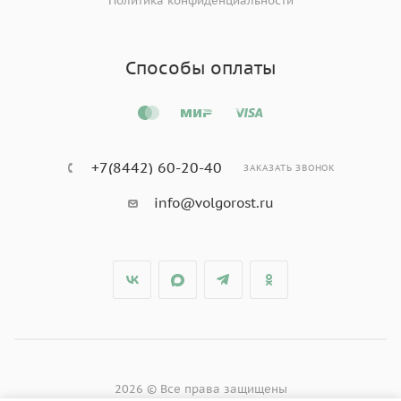
Политика конфиденциальности
Способы оплаты
+7(8442) 60-20-40
ЗАКАЗАТЬ ЗВОНОК
info@volgorost.ru
2026 © Все права защищены