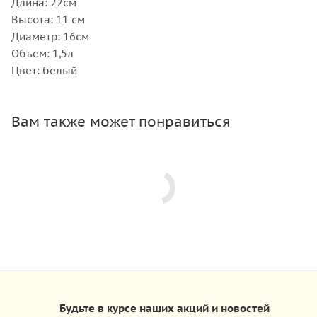
Длина: 22см
Высота: 11 см
Диаметр: 16см
Объем: 1,5л
Цвет: белый
Вам также может понравиться
Будьте в курсе наших акций и новостей