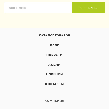
ПОДПИСАТЬСЯ
КАТАЛОГ ТОВАРОВ
БЛОГ
НОВОСТИ
АКЦИИ
НОВИНКИ
КОНТАКТЫ
КОМПАНИЯ