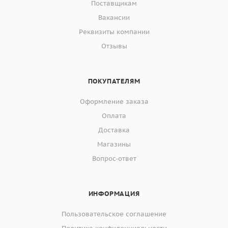
Поставщикам
Вакансии
Реквизиты компании
Отзывы
ПОКУПАТЕЛЯМ
Оформление заказа
Оплата
Доставка
Магазины
Вопрос-ответ
ИНФОРМАЦИЯ
Пользовательское соглашение