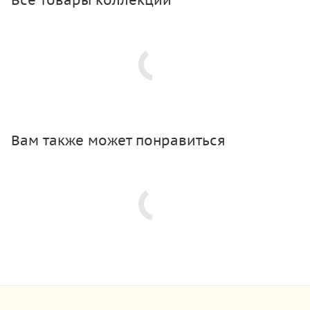
Вам также может понравиться