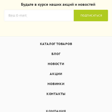
Будьте в курсе наших акций и новостей
ПОДПИСАТЬСЯ
КАТАЛОГ ТОВАРОВ
БЛОГ
НОВОСТИ
АКЦИИ
НОВИНКИ
КОНТАКТЫ
КОМПАНИЯ