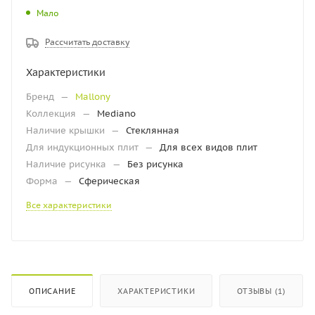
Мало
Рассчитать доставку
Характеристики
Бренд
—
Mallony
Коллекция
—
Mediano
Наличие крышки
—
Стеклянная
Для индукционных плит
—
Для всех видов плит
Наличие рисунка
—
Без рисунка
Форма
—
Сферическая
Все характеристики
ОПИСАНИЕ
ХАРАКТЕРИСТИКИ
ОТЗЫВЫ (1)