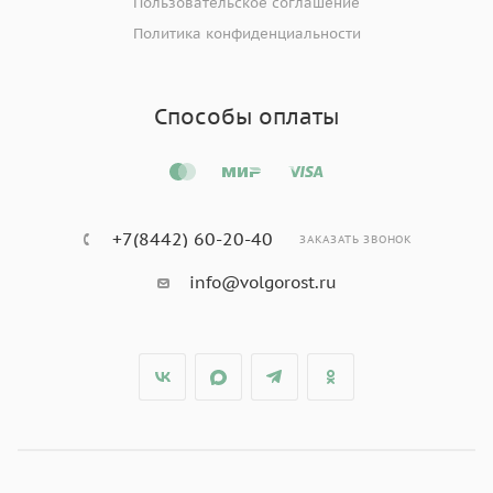
Пользовательское соглашение
Политика конфиденциальности
Способы оплаты
+7(8442) 60-20-40
ЗАКАЗАТЬ ЗВОНОК
info@volgorost.ru