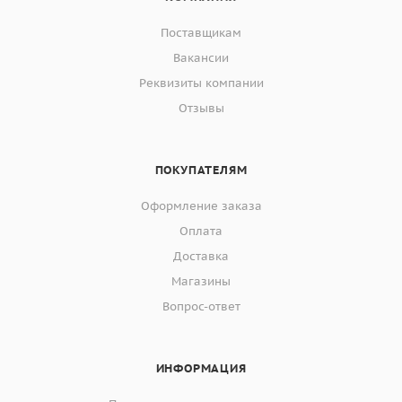
Поставщикам
Вакансии
Реквизиты компании
Отзывы
ПОКУПАТЕЛЯМ
Оформление заказа
Оплата
Доставка
Магазины
Вопрос-ответ
ИНФОРМАЦИЯ