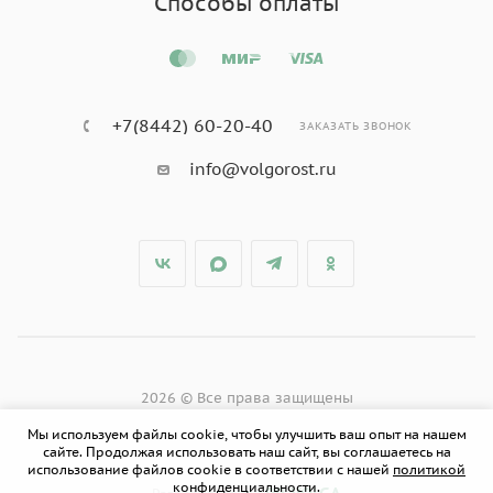
Способы оплаты
+7(8442) 60-20-40
ЗАКАЗАТЬ ЗВОНОК
info@volgorost.ru
2026 © Все права защищены
Мы используем файлы cookie, чтобы улучшить ваш опыт на нашем
сайте. Продолжая использовать наш сайт, вы соглашаетесь на
использование файлов cookie в соответствии с нашей
политикой
конфиденциальности.