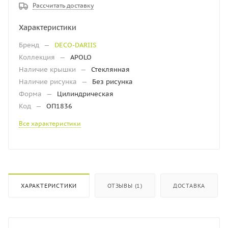
Рассчитать доставку
Характеристики
Бренд
—
DECO-DARIIS
Коллекция
—
APOLO
Наличие крышки
—
Стеклянная
Наличие рисунка
—
Без рисунка
Форма
—
Цилиндрическая
Код
—
ОП1836
Все характеристики
ХАРАКТЕРИСТИКИ
ОТЗЫВЫ (1)
ДОСТАВКА