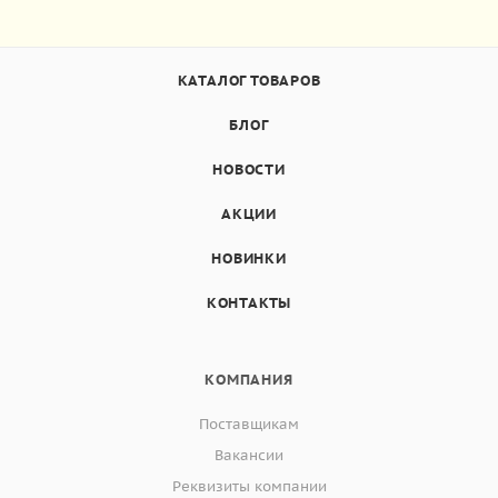
КАТАЛОГ ТОВАРОВ
БЛОГ
НОВОСТИ
АКЦИИ
НОВИНКИ
КОНТАКТЫ
КОМПАНИЯ
Поставщикам
Вакансии
Реквизиты компании