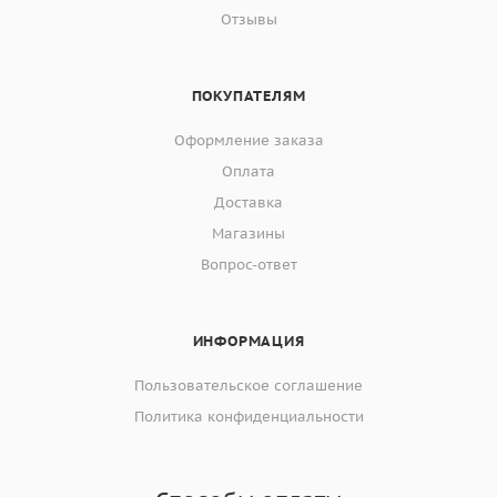
Отзывы
ПОКУПАТЕЛЯМ
Оформление заказа
Оплата
Доставка
Магазины
Вопрос-ответ
ИНФОРМАЦИЯ
Пользовательское соглашение
Политика конфиденциальности