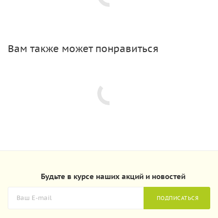
Вам также может понравиться
Будьте в курсе наших акций и новостей
ПОДПИСАТЬСЯ