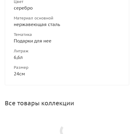
Цвет
серебро
Материал основной
нержавеющая сталь
Тематика
Подарки для нее
Литраж
6,6л
Размер
24см
Все товары коллекции