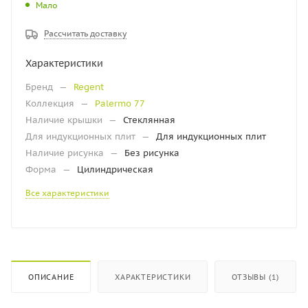
Мало
Рассчитать доставку
Характеристики
Бренд
—
Regent
Коллекция
—
Palermo 77
Наличие крышки
—
Стеклянная
Для индукционных плит
—
Для индукционных плит
Наличие рисунка
—
Без рисунка
Форма
—
Цилиндрическая
Все характеристики
ОПИСАНИЕ
ХАРАКТЕРИСТИКИ
ОТЗЫВЫ (1)