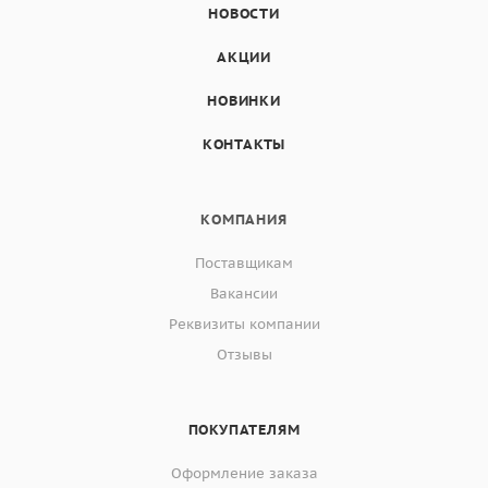
НОВОСТИ
АКЦИИ
НОВИНКИ
КОНТАКТЫ
КОМПАНИЯ
Поставщикам
Вакансии
Реквизиты компании
Отзывы
ПОКУПАТЕЛЯМ
Оформление заказа