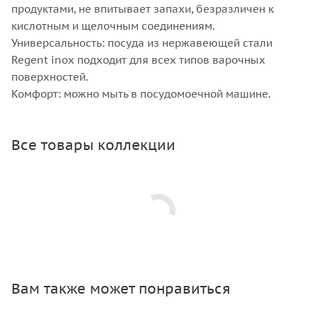
продуктами, не впитывает запахи, безразличен к
кислотным и щелочным соединениям.
Универсальность: посуда из нержавеющей стали
Regent inox подходит для всех типов варочных
поверхностей.
Комфорт: можно мыть в посудомоечной машине.
Все товары коллекции
Вам также может понравиться