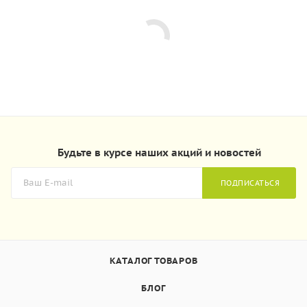
Будьте в курсе наших акций и новостей
ПОДПИСАТЬСЯ
КАТАЛОГ ТОВАРОВ
БЛОГ