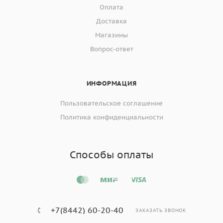
Оплата
Доставка
Магазины
Вопрос-ответ
ИНФОРМАЦИЯ
Пользовательское соглашение
Политика конфиденциальности
Способы оплаты
+7(8442) 60-20-40
ЗАКАЗАТЬ ЗВОНОК