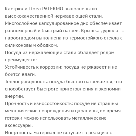
Кастрюли Linea PALERMO выполнены из
высококачественной нержавеющей стали.
Многослойное капсулированное дно обеспечивает
равномерный и быстрый нагрев. Крышка-дуршлаг с
пароотводом выполнена из термостойкого стекла с
силиконовым ободком.
Посуда из нержавеющей стали обладает рядом
преимуществ:
Устойчивость к коррозии: посуда не ржавеет и не
боится влаги.
Теплопроводность: посуда быстро нагревается, что
способствует быстроте приготовления и экономии
энергии.
Прочность и износостойкость: посуде не страшны
механические повреждения и царапины, во время
готовки можно использовать металлические
аксессуары.
Инертность: материал не вступает в реакцию с