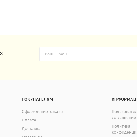
их
ПОКУПАТЕЛЯМ
ИНФОРМАЦ
Оформление заказа
Пользовате
соглашение
Оплата
Политика
Доставка
конфиденци