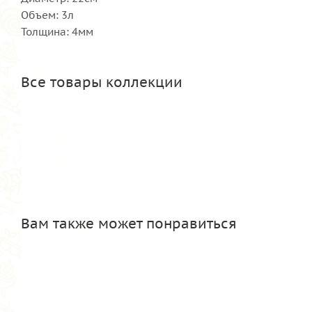
Объем: 3л
Толщина: 4мм
Все товары коллекции
Вам также может понравиться