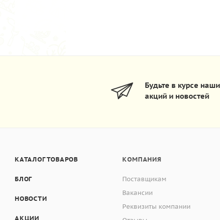
Будьте в курсе наш
акций и новостей
КАТАЛОГ ТОВАРОВ
КОМПАНИЯ
БЛОГ
Поставщикам
Вакансии
НОВОСТИ
Реквизиты компании
АКЦИИ