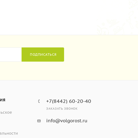
ПОДПИСАТЬСЯ
ИЯ
+7(8442) 60-20-40
ЗАКАЗАТЬ ЗВОНОК
льское
info@volgorost.ru
альности