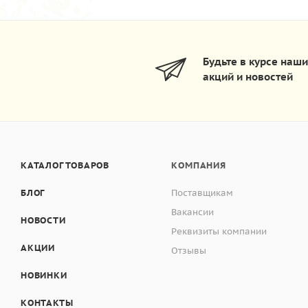
Будьте в курсе наш
акций и новостей
КАТАЛОГ ТОВАРОВ
КОМПАНИЯ
БЛОГ
Поставщикам
Вакансии
НОВОСТИ
Реквизиты компании
АКЦИИ
Отзывы
НОВИНКИ
КОНТАКТЫ