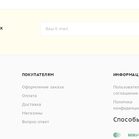
их
ПОКУПАТЕЛЯМ
ИНФОРМАЦ
Оформление заказа
Пользовате
соглашение
Оплата
Политика
Доставка
конфиденци
Магазины
Способ
Вопрос-ответ