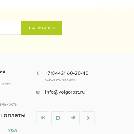
ПОДПИСАТЬСЯ
ИЯ
+7(8442) 60-20-40
ЗАКАЗАТЬ ЗВОНОК
льское
info@volgorost.ru
альности
ы оплаты