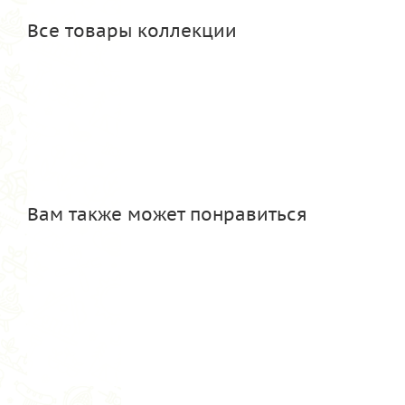
Все товары коллекции
Вам также может понравиться