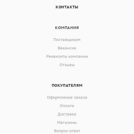
КОНТАКТЫ
КОМПАНИЯ
Поставщикам
Вакансии
Реквизиты компании
Отзывы
ПОКУПАТЕЛЯМ
Оформление заказа
Оплата
Доставка
Магазины
Вопрос-ответ