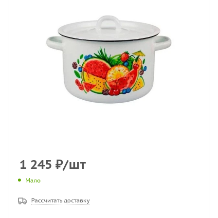
1 245
₽
/шт
Мало
Рассчитать доставку