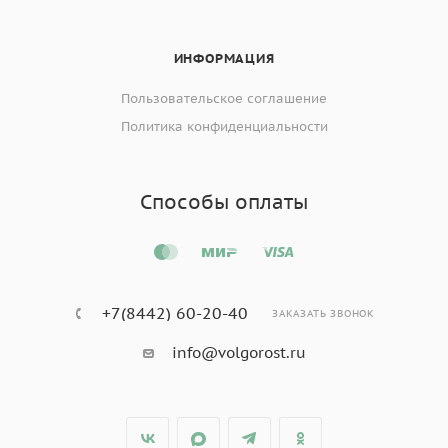
ИНФОРМАЦИЯ
Пользовательское соглашение
Политика конфиденциальности
Способы оплаты
+7(8442) 60-20-40
ЗАКАЗАТЬ ЗВОНОК
info@volgorost.ru