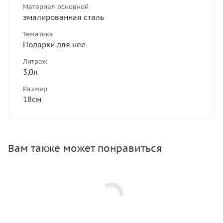
Материал основной
эмалированная сталь
Тематика
Подарки для нее
Литраж
3,0л
Размер
18см
Вам также может понравиться