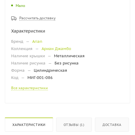
Мало
Рассчитать доставку
Характеристики
Бренд
—
Arian
Коллекция
—
Ариан Джамбо
Наличие крышки
—
Металлическая
Наличие рисунка
—
Без рисунка
Форма
—
Цилиндрическая
Код
—
МИГ-001-086
Все характеристики
ХАРАКТЕРИСТИКИ
ОТЗЫВЫ (1)
ДОСТАВКА