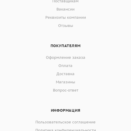
Поставщикам
Вакансии
Реквизиты компании
Отзывы
ПОКУПАТЕЛЯМ
Оформление заказа
Оплата
Доставка
Магазины
Вопрос-ответ
ИНФОРМАЦИЯ
Пользовательское соглашение
Политика конфиденциальности