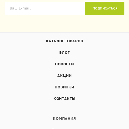
ПОДПИСАТЬСЯ
КАТАЛОГ ТОВАРОВ
БЛОГ
НОВОСТИ
АКЦИИ
НОВИНКИ
КОНТАКТЫ
КОМПАНИЯ