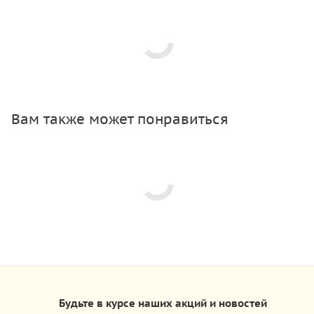
Вам также может понравиться
Будьте в курсе наших акций и новостей