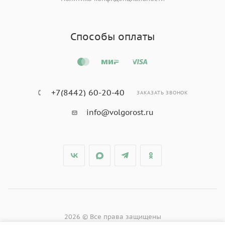
Способы оплаты
+7(8442) 60-20-40
ЗАКАЗАТЬ ЗВОНОК
info@volgorost.ru
2026 © Все права защищены