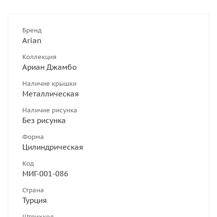
Бренд
Arian
Коллекция
Ариан Джамбо
Наличие крышки
Металлическая
Наличие рисунка
Без рисунка
Форма
Цилиндрическая
Код
МИГ-001-086
Страна
Турция
Штрихкод