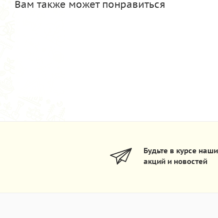
Вам также может понравиться
Будьте в курсе наш
акций и новостей