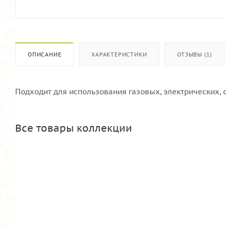
ОПИСАНИЕ
ХАРАКТЕРИСТИКИ
ОТЗЫВЫ (1)
Подходит для использования газовых, электрических,
Все товары коллекции