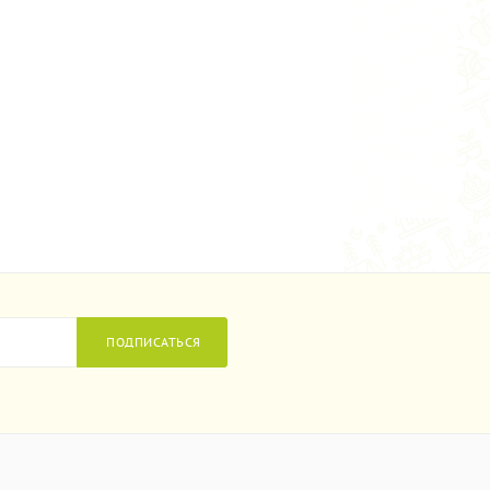
ПОДПИСАТЬСЯ