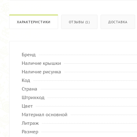
ХАРАКТЕРИСТИКИ
ОТЗЫВЫ (1)
ДОСТАВКА
Бренд
Наличие крышки
Наличие рисунка
Код
Страна
Штрихкод
Цвет
Материал основной
Литраж
Размер