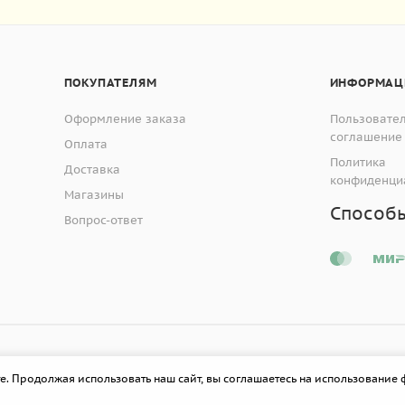
ПОКУПАТЕЛЯМ
ИНФОРМАЦ
Оформление заказа
Пользовате
соглашение
Оплата
Политика
Доставка
конфиденци
Магазины
Способ
Вопрос-ответ
е. Продолжая использовать наш сайт, вы соглашаетесь на использование 