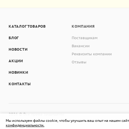
КАТАЛОГ ТОВАРОВ
КОМПАНИЯ
БЛОГ
Поставщикам
Вакансии
НОВОСТИ
Реквизиты компании
АКЦИИ
Отзывы
НОВИНКИ
КОНТАКТЫ
2026 © Все права защищены
Мы используем файлы cookie, чтобы улучшить ваш опыт на нашем сайт
конфиденциальности.