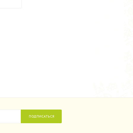
ПОДПИСАТЬСЯ