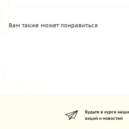
Вам также может понравиться
Будьте в курсе наш
акций и новостей