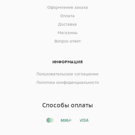
Оформление заказа
Оплата
Доставка
Магазины
Вопрос-ответ
ИНФОРМАЦИЯ
Пользовательское соглашение
Политика конфиденциальности
Способы оплаты