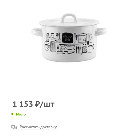
1 153
₽
/шт
Мало
Рассчитать доставку