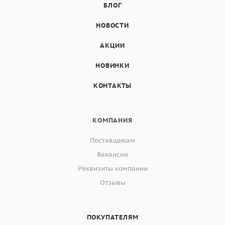
БЛОГ
НОВОСТИ
АКЦИИ
НОВИНКИ
КОНТАКТЫ
КОМПАНИЯ
Поставщикам
Вакансии
Реквизиты компании
Отзывы
ПОКУПАТЕЛЯМ