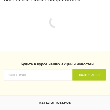
Будьте в курсе наших акций и новостей
ПОДПИСАТЬСЯ
КАТАЛОГ ТОВАРОВ