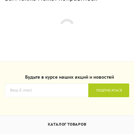
Будьте в курсе наших акций и новостей
ПОДПИСАТЬСЯ
КАТАЛОГ ТОВАРОВ