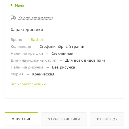
Мало
Рассчитать доставку
Характеристики
Бренд
—
RasheL
Коллекция
—
Стефани чёрный гранит
Наличие крышки
—
Стеклянная
Для индукционных плит
—
Для всех видов плит
Наличие рисунка
—
Без рисунка
Форма
—
Коническая
Все характеристики
ОПИСАНИЕ
ХАРАКТЕРИСТИКИ
ОТЗЫВЫ (1)