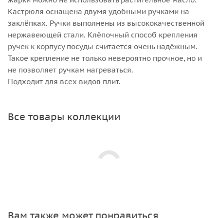
Кастрюля оснащена двумя удобными ручками на
заклёпках. Ручки выполнены из высококачественной
нержавеющей стали. Клёпочный способ крепления
ручек к корпусу посуды считается очень надёжным.
Такое крепление не только невероятно прочное, но и
не позволяет ручкам нагреваться.
Подходит для всех видов плит.
Все товары коллекции
Вам также может понравиться