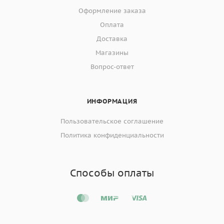
Оформление заказа
Оплата
Доставка
Магазины
Вопрос-ответ
ИНФОРМАЦИЯ
Пользовательское соглашение
Политика конфиденциальности
Способы оплаты