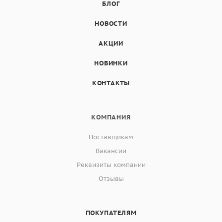
БЛОГ
НОВОСТИ
АКЦИИ
НОВИНКИ
КОНТАКТЫ
КОМПАНИЯ
Поставщикам
Вакансии
Реквизиты компании
Отзывы
ПОКУПАТЕЛЯМ