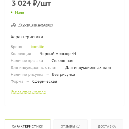
3 024
₽
/шт
Мало
Рассчитать доставку
Характеристики
Бренд
—
kamille
Коллекция
—
Черный мрамор 44
Наличие крышки
—
Стеклянная
Для индукционных плит
—
Для индукционных плит
Наличие рисунка
—
Без рисунка
Форма
—
Сферическая
Все характеристики
ХАРАКТЕРИСТИКИ
ОТЗЫВЫ (1)
ДОСТАВКА