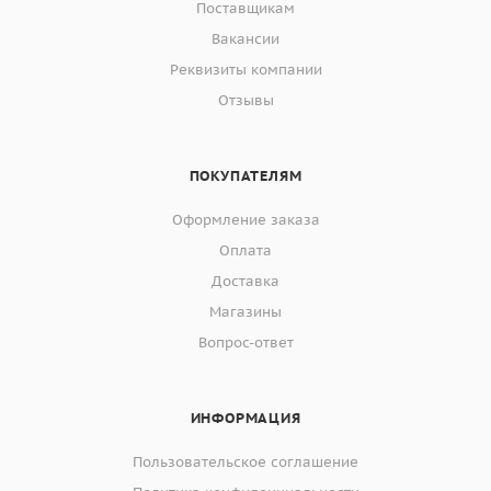
Поставщикам
Вакансии
Реквизиты компании
Отзывы
ПОКУПАТЕЛЯМ
Оформление заказа
Оплата
Доставка
Магазины
Вопрос-ответ
ИНФОРМАЦИЯ
Пользовательское соглашение