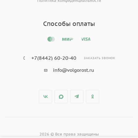
Политика конфиденциальности
Способы оплаты
+7(8442) 60-20-40
ЗАКАЗАТЬ ЗВОНОК
info@volgorost.ru
2026 © Все права защищены