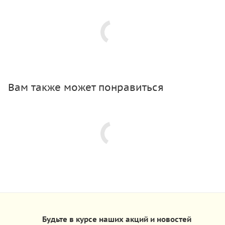
Вам также может понравиться
Будьте в курсе наших акций и новостей