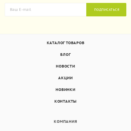
ПОДПИСАТЬСЯ
КАТАЛОГ ТОВАРОВ
БЛОГ
НОВОСТИ
АКЦИИ
НОВИНКИ
КОНТАКТЫ
КОМПАНИЯ