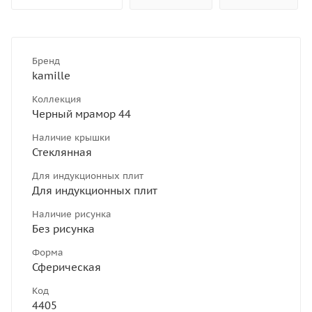
Бренд
kamille
Коллекция
Черный мрамор 44
Наличие крышки
Стеклянная
Для индукционных плит
Для индукционных плит
Наличие рисунка
Без рисунка
Форма
Сферическая
Код
4405