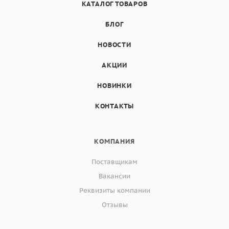
КАТАЛОГ ТОВАРОВ
БЛОГ
НОВОСТИ
АКЦИИ
НОВИНКИ
КОНТАКТЫ
КОМПАНИЯ
Поставщикам
Вакансии
Реквизиты компании
Отзывы