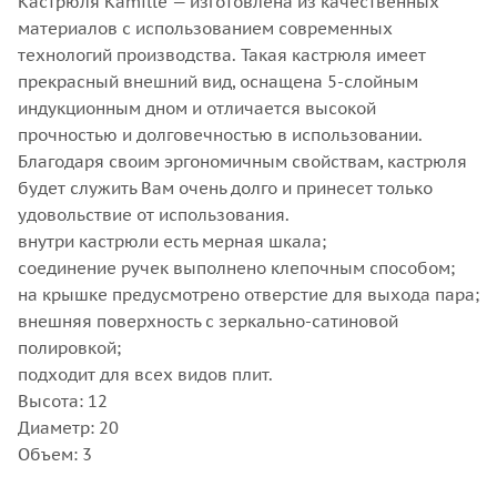
Кастрюля Kamille — изготовлена из качественных
материалов с использованием современных
технологий производства. Такая кастрюля имеет
прекрасный внешний вид, оснащена 5-слойным
индукционным дном и отличается высокой
прочностью и долговечностью в использовании.
Благодаря своим эргономичным свойствам, кастрюля
будет служить Вам очень долго и принесет только
удовольствие от использования.
внутри кастрюли есть мерная шкала;
соединение ручек выполнено клепочным способом;
на крышке предусмотрено отверстие для выхода пара;
внешняя поверхность с зеркально-сатиновой
полировкой;
подходит для всех видов плит.
Высота: 12
Диаметр: 20
Объем: 3