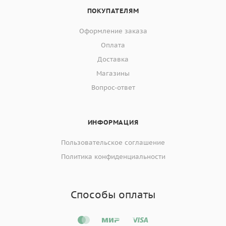
ПОКУПАТЕЛЯМ
Оформление заказа
Оплата
Доставка
Магазины
Вопрос-ответ
ИНФОРМАЦИЯ
Пользовательское соглашение
Политика конфиденциальности
Способы оплаты