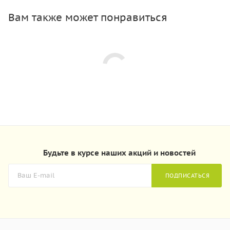
Вам также может понравиться
Будьте в курсе наших акций и новостей
ПОДПИСАТЬСЯ