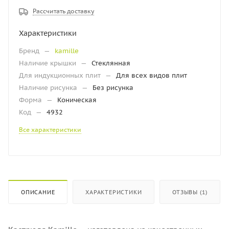
Рассчитать доставку
Характеристики
Бренд
—
kamille
Наличие крышки
—
Стеклянная
Для индукционных плит
—
Для всех видов плит
Наличие рисунка
—
Без рисунка
Форма
—
Коническая
Код
—
4932
Все характеристики
ОПИСАНИЕ
ХАРАКТЕРИСТИКИ
ОТЗЫВЫ (1)