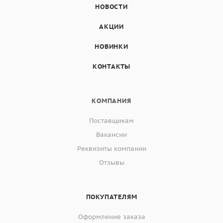
НОВОСТИ
АКЦИИ
НОВИНКИ
КОНТАКТЫ
КОМПАНИЯ
Поставщикам
Вакансии
Реквизиты компании
Отзывы
ПОКУПАТЕЛЯМ
Оформление заказа