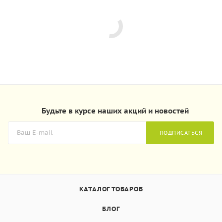
Будьте в курсе наших акций и новостей
ПОДПИСАТЬСЯ
КАТАЛОГ ТОВАРОВ
БЛОГ