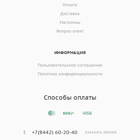
Оплата
Доставка
Магазины
Вопрос-ответ
ИНФОРМАЦИЯ
Пользовательское соглашение
Политика конфиденциальности
Способы оплаты
+7(8442) 60-20-40
ЗАКАЗАТЬ ЗВОНОК