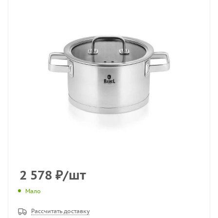
2 578
₽
/шт
Мало
Рассчитать доставку