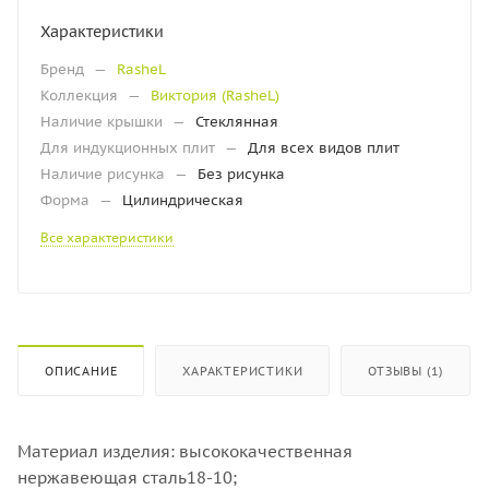
Характеристики
Бренд
—
RasheL
Коллекция
—
Виктория (RasheL)
Наличие крышки
—
Стеклянная
Для индукционных плит
—
Для всех видов плит
Наличие рисунка
—
Без рисунка
Форма
—
Цилиндрическая
Все характеристики
ОПИСАНИЕ
ХАРАКТЕРИСТИКИ
ОТЗЫВЫ (1)
Материал изделия: высококачественная
нержавеющая сталь18-10;