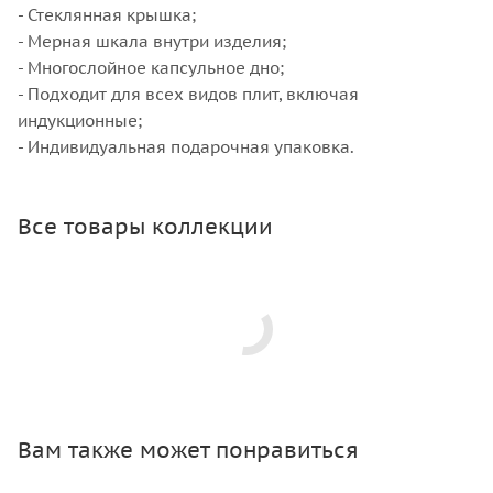
- Стеклянная крышка;
- Мерная шкала внутри изделия;
- Многослойное капсульное дно;
- Подходит для всех видов плит, включая
индукционные;
- Индивидуальная подарочная упаковка.
Все товары коллекции
Вам также может понравиться