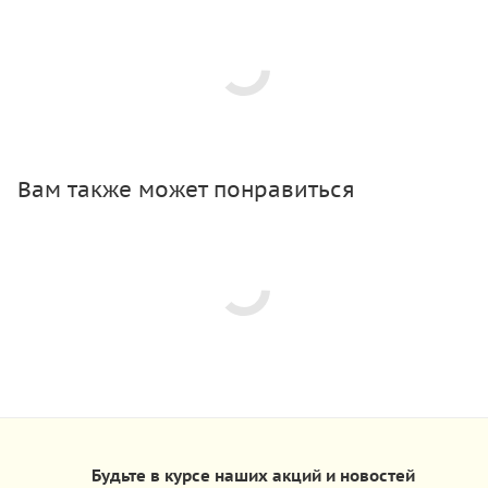
Вам также может понравиться
Будьте в курсе наших акций и новостей