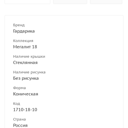
Бренд
Гардарика
Коллекция
Мегалит 18
Наличие крышки
Стеклянная
Наличие рисунка
Без рисунка
Форма
Коническая
Код
1710-18-10
Страна
Россия