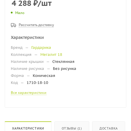
4 288
₽
/шт
Мало
Рассчитать доставку
Характеристики
Бренд
—
Гардарика
Коллекция
—
Мегалит 18
Наличие крышки
—
Стеклянная
Наличие рисунка
—
Без рисунка
Форма
—
Коническая
Код
—
1710-18-10
Все характеристики
ХАРАКТЕРИСТИКИ
ОТЗЫВЫ (1)
ДОСТАВКА