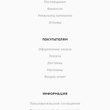
Поставщикам
Вакансии
Реквизиты компании
Отзывы
ПОКУПАТЕЛЯМ
Оформление заказа
Оплата
Доставка
Магазины
Вопрос-ответ
ИНФОРМАЦИЯ
Пользовательское соглашение