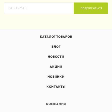
ПОДПИСАТЬСЯ
КАТАЛОГ ТОВАРОВ
БЛОГ
НОВОСТИ
АКЦИИ
НОВИНКИ
КОНТАКТЫ
КОМПАНИЯ