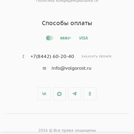
Политика конфиденциальности
Способы оплаты
+7(8442) 60-20-40
ЗАКАЗАТЬ ЗВОНОК
info@volgorost.ru
2026 © Все права защищены