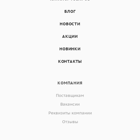
БЛОГ
НОВОСТИ
АКЦИИ
НОВИНКИ
КОНТАКТЫ
КОМПАНИЯ
Поставщикам
Вакансии
Реквизиты компании
Отзывы