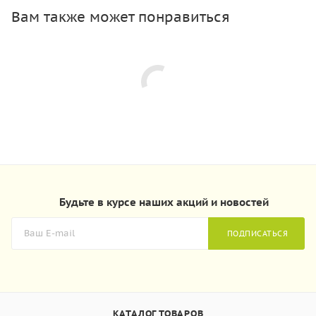
Вам также может понравиться
Будьте в курсе наших акций и новостей
ПОДПИСАТЬСЯ
КАТАЛОГ ТОВАРОВ