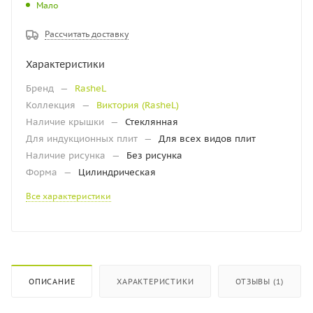
Мало
Рассчитать доставку
Характеристики
Бренд
—
RasheL
Коллекция
—
Виктория (RasheL)
Наличие крышки
—
Стеклянная
Для индукционных плит
—
Для всех видов плит
Наличие рисунка
—
Без рисунка
Форма
—
Цилиндрическая
Все характеристики
ОПИСАНИЕ
ХАРАКТЕРИСТИКИ
ОТЗЫВЫ (1)