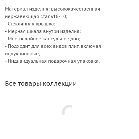
Материал изделия: высококачественная
нержавеющая сталь18-10;
- Стеклянная крышка;
- Мерная шкала внутри изделия;
- Многослойное капсульное дно;
- Подходит для всех видов плит, включая
индукционные;
- Индивидуальная подарочная упаковка.
Все товары коллекции