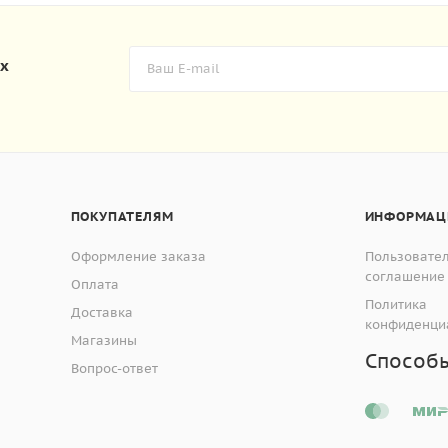
их
ПОКУПАТЕЛЯМ
ИНФОРМАЦ
Оформление заказа
Пользовате
соглашение
Оплата
Политика
Доставка
конфиденци
Магазины
Способ
Вопрос-ответ