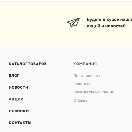
Будьте в курсе наш
акций и новостей
КАТАЛОГ ТОВАРОВ
КОМПАНИЯ
БЛОГ
Поставщикам
Вакансии
НОВОСТИ
Реквизиты компании
АКЦИИ
Отзывы
НОВИНКИ
КОНТАКТЫ