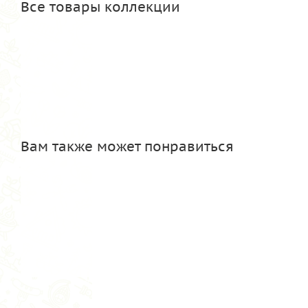
Все товары коллекции
Вам также может понравиться