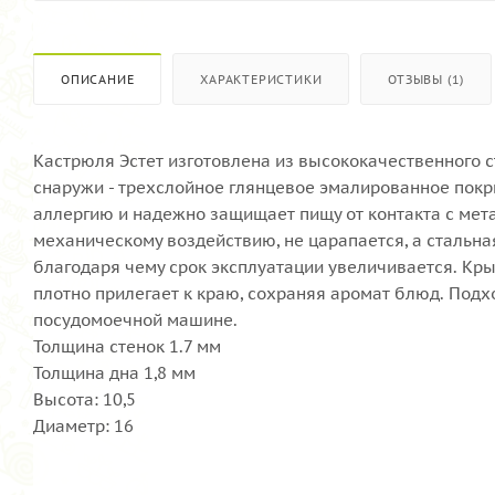
ОПИСАНИЕ
ХАРАКТЕРИСТИКИ
ОТЗЫВЫ (1)
Кастрюля Эстет изготовлена из высококачественного с
снаружи - трехслойное глянцевое эмалированное покр
аллергию и надежно защищает пищу от контакта с мета
механическому воздействию, не царапается, а стальн
благодаря чему срок эксплуатации увеличивается. Кр
плотно прилегает к краю, сохраняя аромат блюд. Подх
посудомоечной машине.
Толщина стенок 1.7 мм
Толщина дна 1,8 мм
Высота: 10,5
Диаметр: 16