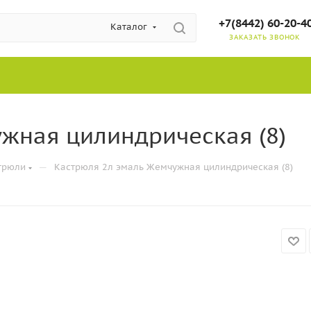
+7(8442) 60-20-4
Каталог
ЗАКАЗАТЬ ЗВОНОК
жная цилиндрическая (8)
—
трюли
Кастрюля 2л эмаль Жемчужная цилиндрическая (8)