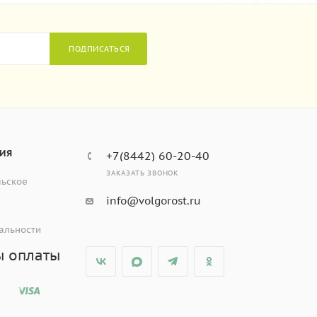
ПОДПИСАТЬСЯ
ИЯ
+7(8442) 60-20-40
ЗАКАЗАТЬ ЗВОНОК
льское
info@volgorost.ru
альности
ы оплаты