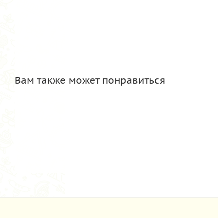
Вам также может понравиться