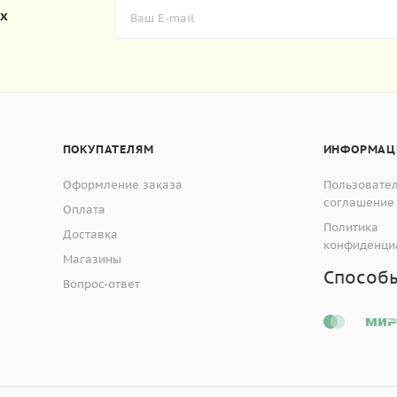
их
ПОКУПАТЕЛЯМ
ИНФОРМАЦ
Оформление заказа
Пользовате
соглашение
Оплата
Политика
Доставка
конфиденци
Магазины
Способ
Вопрос-ответ