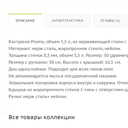
ОПИСАНИЕ
ХАРАКТЕРИСТИКИ
ОТЗЫВЫ (1)
Кастрюля Promo, объем 5,5 л, из нержавеющей стали с
Материал: нерж сталь, жаропрочное стекло, нейлон.
Толщина стенок 0,3 мм, объем 5,5 л. Размер: 30 (диамет
Размер с ручками: 38 см. Высота с крышкой: 16,5 см.
Дно однослойное. Подходит для всех типов плит.
Не рекомендуется мыть в посудомоечной машине.
Зеркальная полировка корпуса внутри и снаружи. Отме
Крышка из жаропрочного стекла С-типа с отверстием д
Ручки: нерж сталь+ нейлон.
Все товары коллекции