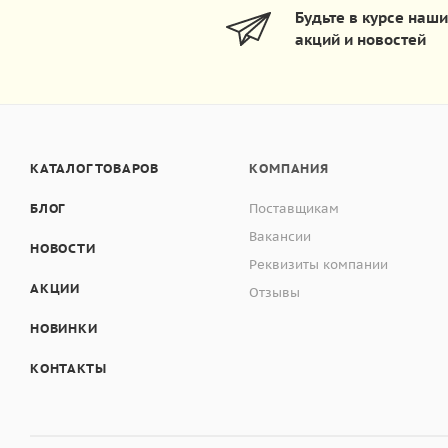
Будьте в курсе наш
акций и новостей
КАТАЛОГ ТОВАРОВ
КОМПАНИЯ
БЛОГ
Поставщикам
Вакансии
НОВОСТИ
Реквизиты компании
АКЦИИ
Отзывы
НОВИНКИ
КОНТАКТЫ