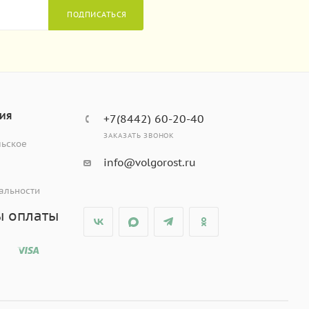
ПОДПИСАТЬСЯ
ИЯ
+7(8442) 60-20-40
ЗАКАЗАТЬ ЗВОНОК
льское
info@volgorost.ru
альности
ы оплаты