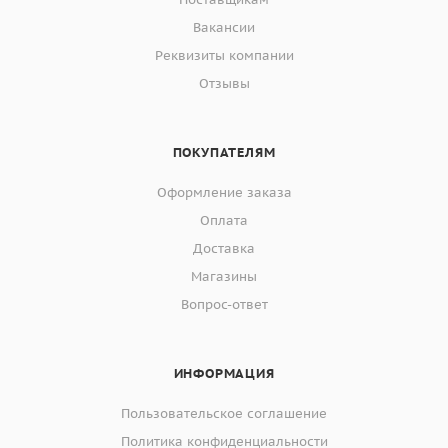
Вакансии
Реквизиты компании
Отзывы
ПОКУПАТЕЛЯМ
Оформление заказа
Оплата
Доставка
Магазины
Вопрос-ответ
ИНФОРМАЦИЯ
Пользовательское соглашение
Политика конфиденциальности