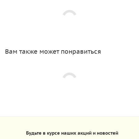
Вам также может понравиться
Будьте в курсе наших акций и новостей