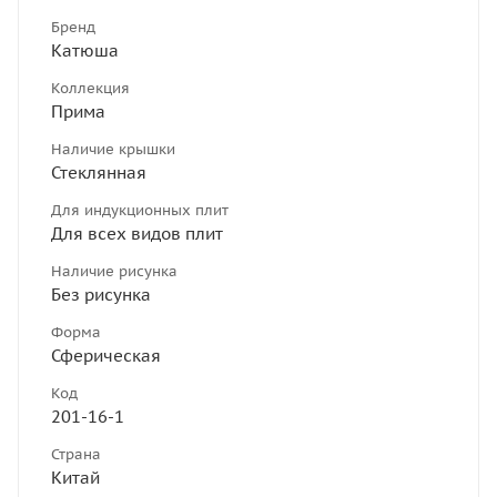
Бренд
Катюша
Коллекция
Прима
Наличие крышки
Стеклянная
Для индукционных плит
Для всех видов плит
Наличие рисунка
Без рисунка
Форма
Сферическая
Код
201-16-1
Страна
Китай