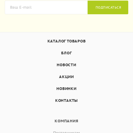
ПОДПИСАТЬСЯ
КАТАЛОГ ТОВАРОВ
БЛОГ
НОВОСТИ
АКЦИИ
НОВИНКИ
КОНТАКТЫ
КОМПАНИЯ
Поставщикам