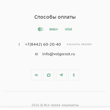
Способы оплаты
+7(8442) 60-20-40
ЗАКАЗАТЬ ЗВОНОК
info@volgorost.ru
2026 © Все права защищены