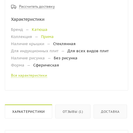
Рассчитать доставку
Характеристики
Бренд
—
Катюша
Коллекция
—
Прима
Наличие крышки
—
Стеклянная
Для индукционных плит
—
Для всех видов плит
Наличие рисунка
—
Без рисунка
Форма
—
Сферическая
Все характеристики
ХАРАКТЕРИСТИКИ
ОТЗЫВЫ (1)
ДОСТАВКА