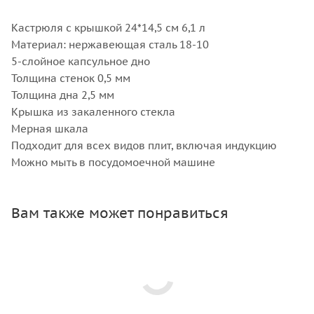
Кастрюля с крышкой 24*14,5 см 6,1 л
Материал: нержавеющая сталь 18-10
5-слойное капсульное дно
Толщина стенок 0,5 мм
Толщина дна 2,5 мм
Крышка из закаленного стекла
Мерная шкала
Подходит для всех видов плит, включая индукцию
Можно мыть в посудомоечной машине
Вам также может понравиться