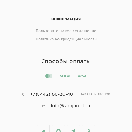
ИНФОРМАЦИЯ
Пользовательское соглашение
Политика конфиденциальности
Способы оплаты
+7(8442) 60-20-40
ЗАКАЗАТЬ ЗВОНОК
info@volgorost.ru