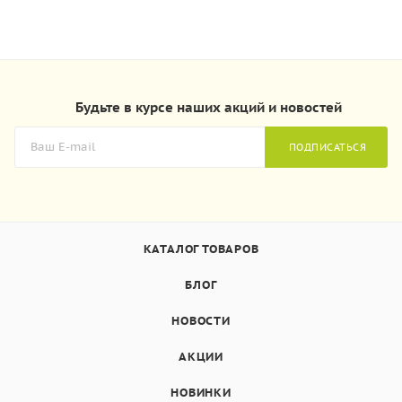
Будьте в курсе наших акций и новостей
ПОДПИСАТЬСЯ
КАТАЛОГ ТОВАРОВ
БЛОГ
НОВОСТИ
АКЦИИ
НОВИНКИ