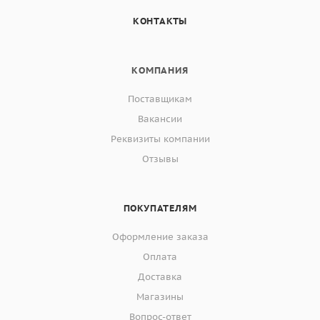
КОНТАКТЫ
КОМПАНИЯ
Поставщикам
Вакансии
Реквизиты компании
Отзывы
ПОКУПАТЕЛЯМ
Оформление заказа
Оплата
Доставка
Магазины
Вопрос-ответ